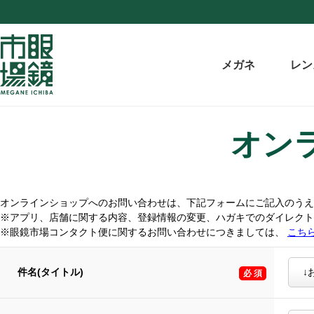
メガネ
レン
オン
オンラインショップへのお問い合わせは、下記フォームにご記入のうえ
※アプリ、店舗に関する内容、登録情報の変更、ハガキでのダイレク
※眼鏡市場コンタクト便に関するお問い合わせにつきましては、
こち
件名(タイトル)