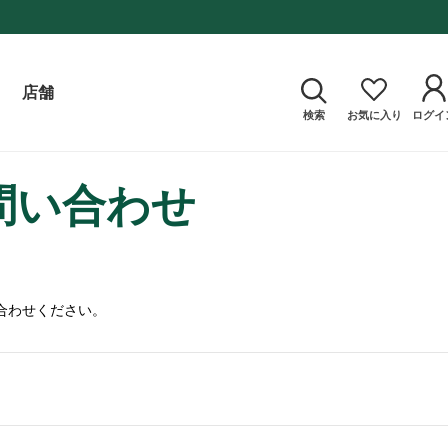
店舗
検索
お気に入り
ログイ
問い合わせ
合わせください。