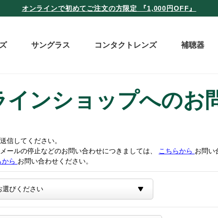
オンラインで初めてご注文の方限定 『1,000円OFF』
ズ
サングラス
コンタクトレンズ
補聴器
ラインショップへのお
送信してください。
トメールの停止などのお問い合わせにつきましては、
こちらから
お問い
らから
お問い合わせください。