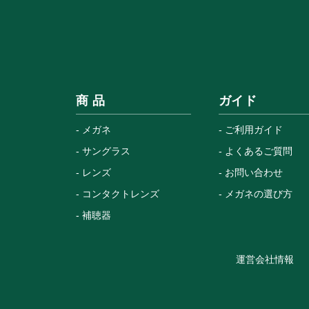
商 品
ガイド
メガネ
ご利用ガイド
サングラス
よくあるご質問
レンズ
お問い合わせ
コンタクトレンズ
メガネの選び方
補聴器
運営会社情報