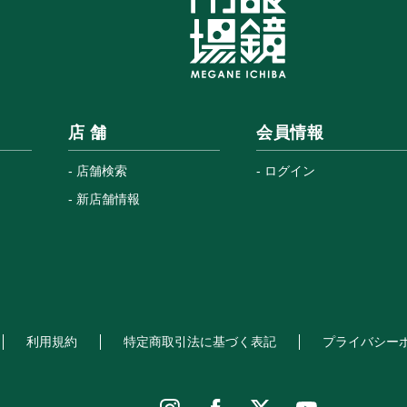
店 舗
会員情報
店舗検索
ログイン
新店舗情報
利用規約
特定商取引法に基づく表記
プライバシー