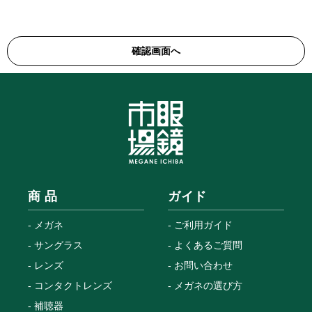
商 品
ガイド
メガネ
ご利用ガイド
サングラス
よくあるご質問
レンズ
お問い合わせ
コンタクトレンズ
メガネの選び方
補聴器