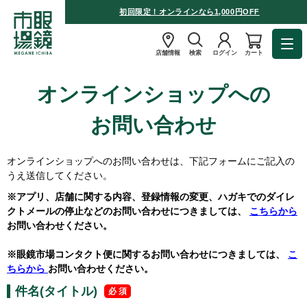
初回限定！オンラインなら1,000円OFF
店舗情報
検索
ログイン
カート
オンラインショップへの
お問い合わせ
オンラインショップへのお問い合わせは、下記フォームにご記入の
うえ送信してください。
※アプリ、店舗に関する内容、登録情報の変更、ハガキでのダイレ
クトメールの停止などのお問い合わせにつきましては、
こちらから
お問い合わせください。
※眼鏡市場コンタクト便に関するお問い合わせにつきましては、
こ
ちらから
お問い合わせください。
件名(タイトル)