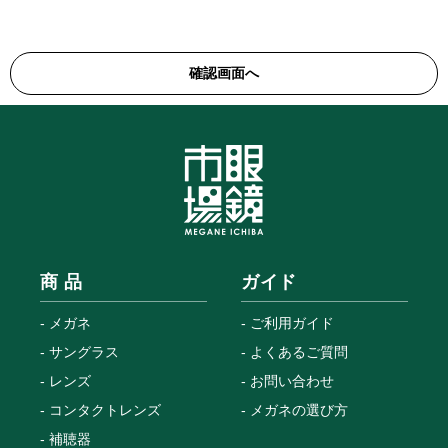
商 品
ガイド
メガネ
ご利用ガイド
サングラス
よくあるご質問
レンズ
お問い合わせ
コンタクトレンズ
メガネの選び方
補聴器