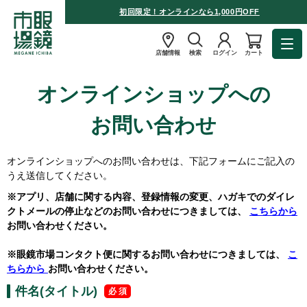
初回限定！オンラインなら1,000円OFF
店舗情報
検索
ログイン
カート
オンラインショップへの
お問い合わせ
オンラインショップへのお問い合わせは、下記フォームにご記入の
うえ送信してください。
※アプリ、店舗に関する内容、登録情報の変更、ハガキでのダイレ
クトメールの停止などのお問い合わせにつきましては、
こちらから
お問い合わせください。
※眼鏡市場コンタクト便に関するお問い合わせにつきましては、
こ
ちらから
お問い合わせください。
件名(タイトル)