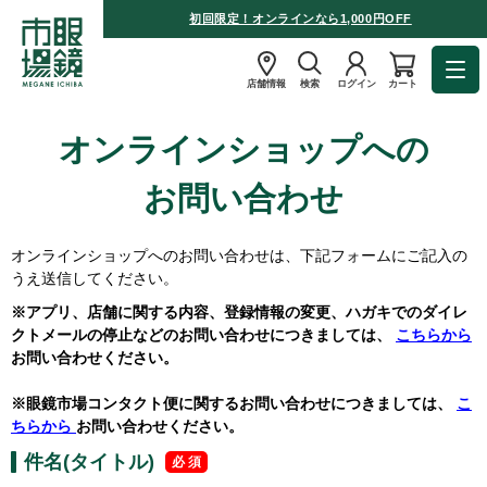
初回限定！オンラインなら1,000円OFF
店舗情報
検索
ログイン
カート
オンラインショップへの
お問い合わせ
オンラインショップへのお問い合わせは、下記フォームにご記入の
うえ送信してください。
※アプリ、店舗に関する内容、登録情報の変更、ハガキでのダイレ
クトメールの停止などのお問い合わせにつきましては、
こちらから
お問い合わせください。
※眼鏡市場コンタクト便に関するお問い合わせにつきましては、
こ
ちらから
お問い合わせください。
件名(タイトル)