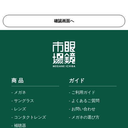
商 品
ガイド
メガネ
ご利用ガイド
サングラス
よくあるご質問
レンズ
お問い合わせ
コンタクトレンズ
メガネの選び方
補聴器