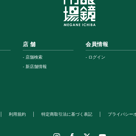
店 舗
会員情報
店舗検索
ログイン
新店舗情報
利用規約
特定商取引法に基づく表記
プライバシー