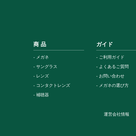
商 品
ガイド
メガネ
ご利用ガイド
サングラス
よくあるご質問
レンズ
お問い合わせ
コンタクトレンズ
メガネの選び方
補聴器
運営会社情報