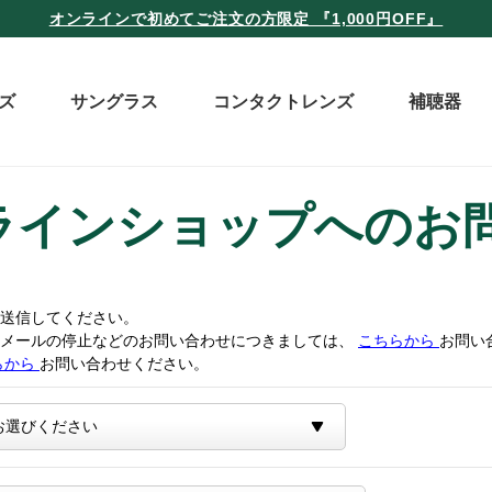
オンラインで初めてご注文の方限定 『1,000円OFF』
ズ
サングラス
コンタクトレンズ
補聴器
ラインショップへのお
送信してください。
トメールの停止などのお問い合わせにつきましては、
こちらから
お問い
らから
お問い合わせください。