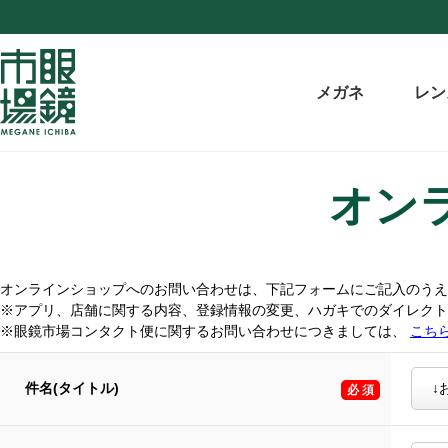
メガネ
レン
オン
オンラインショップへのお問い合わせは、下記フォームにご記入のうえ
※アプリ、店舗に関する内容、登録情報の変更、ハガキでのダイレク
※眼鏡市場コンタクト便に関するお問い合わせにつきましては、
こち
件名(タイトル)