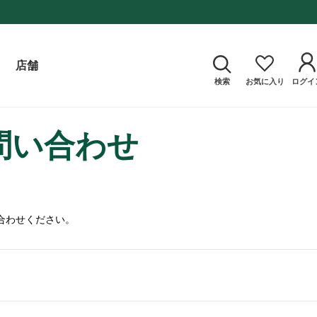
店舗
検索
お気に入り
ログイ
問い合わせ
合わせください。