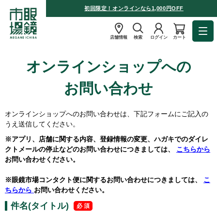
初回限定！オンラインなら1,000円OFF
店舗情報
検索
ログイン
カート
オンラインショップへの
お問い合わせ
オンラインショップへのお問い合わせは、下記フォームにご記入の
うえ送信してください。
※アプリ、店舗に関する内容、登録情報の変更、ハガキでのダイレ
クトメールの停止などのお問い合わせにつきましては、
こちらから
お問い合わせください。
※眼鏡市場コンタクト便に関するお問い合わせにつきましては、
こ
ちらから
お問い合わせください。
件名(タイトル)