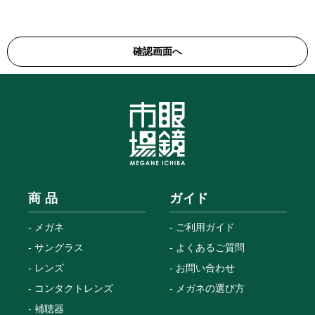
商 品
ガイド
メガネ
ご利用ガイド
サングラス
よくあるご質問
レンズ
お問い合わせ
コンタクトレンズ
メガネの選び方
補聴器