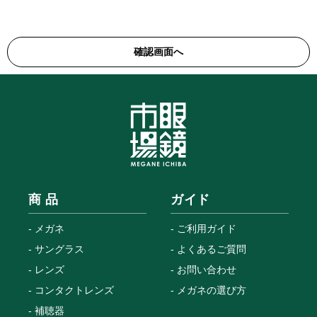
商 品
ガイド
メガネ
ご利用ガイド
サングラス
よくあるご質問
レンズ
お問い合わせ
コンタクトレンズ
メガネの選び方
補聴器