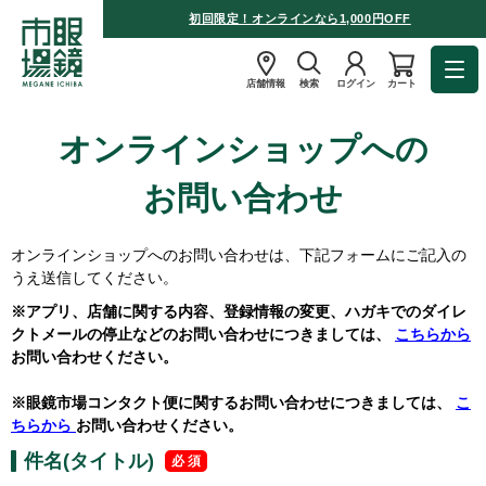
初回限定！オンラインなら1,000円OFF
店舗情報
検索
ログイン
カート
オンラインショップへの
お問い合わせ
オンラインショップへのお問い合わせは、下記フォームにご記入の
うえ送信してください。
※アプリ、店舗に関する内容、登録情報の変更、ハガキでのダイレ
クトメールの停止などのお問い合わせにつきましては、
こちらから
お問い合わせください。
※眼鏡市場コンタクト便に関するお問い合わせにつきましては、
こ
ちらから
お問い合わせください。
件名(タイトル)