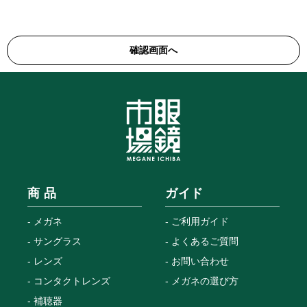
商 品
ガイド
メガネ
ご利用ガイド
サングラス
よくあるご質問
レンズ
お問い合わせ
コンタクトレンズ
メガネの選び方
補聴器