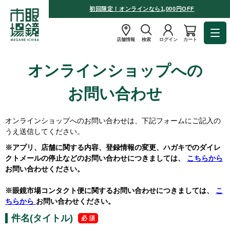
初回限定！オンラインなら1,000円OFF
店舗情報
検索
ログイン
カート
オンラインショップへの
お問い合わせ
オンラインショップへのお問い合わせは、下記フォームにご記入の
うえ送信してください。
※アプリ、店舗に関する内容、登録情報の変更、ハガキでのダイレ
クトメールの停止などのお問い合わせにつきましては、
こちらから
お問い合わせください。
※眼鏡市場コンタクト便に関するお問い合わせにつきましては、
こ
ちらから
お問い合わせください。
件名(タイトル)