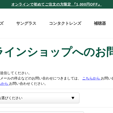
オンラインで初めてご注文の方限定 『1,000円OFF』
ズ
サングラス
コンタクトレンズ
補聴器
ラインショップへのお
送信してください。
トメールの停止などのお問い合わせにつきましては、
こちらから
お問い
らから
お問い合わせください。