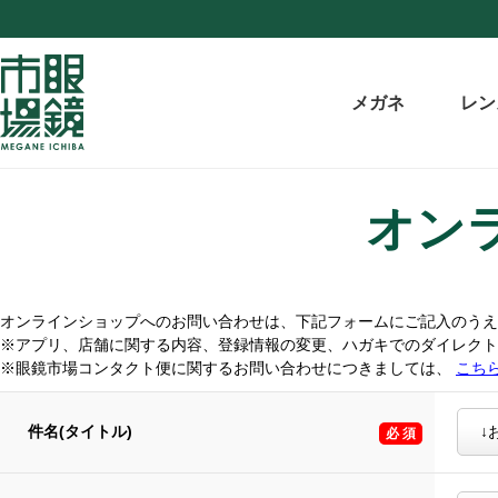
メガネ
レン
オン
オンラインショップへのお問い合わせは、下記フォームにご記入のうえ
※アプリ、店舗に関する内容、登録情報の変更、ハガキでのダイレク
※眼鏡市場コンタクト便に関するお問い合わせにつきましては、
こち
件名(タイトル)