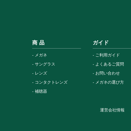
商 品
ガイド
メガネ
ご利用ガイド
サングラス
よくあるご質問
レンズ
お問い合わせ
コンタクトレンズ
メガネの選び方
補聴器
運営会社情報