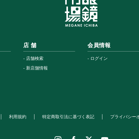
店 舗
会員情報
店舗検索
ログイン
新店舗情報
利用規約
特定商取引法に基づく表記
プライバシー