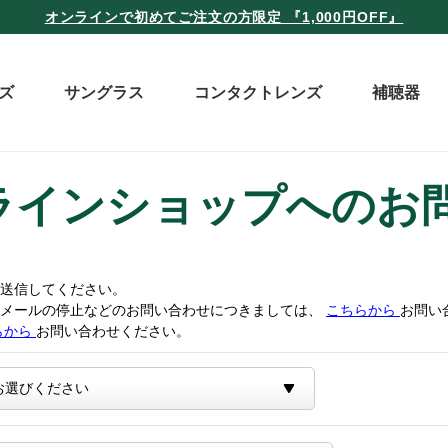
オンラインで初めてご注文の方限定 『1,000円OFF』
ズ
サングラス
コンタクトレンズ
補聴器
ラインショップへのお
送信してください。
トメールの停止などのお問い合わせにつきましては、
こちらから
お問い
らから
お問い合わせください。