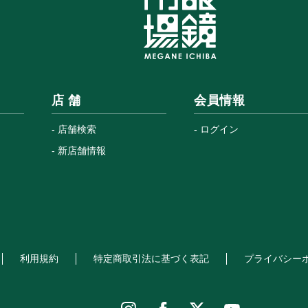
店 舗
会員情報
店舗検索
ログイン
新店舗情報
利用規約
特定商取引法に基づく表記
プライバシー