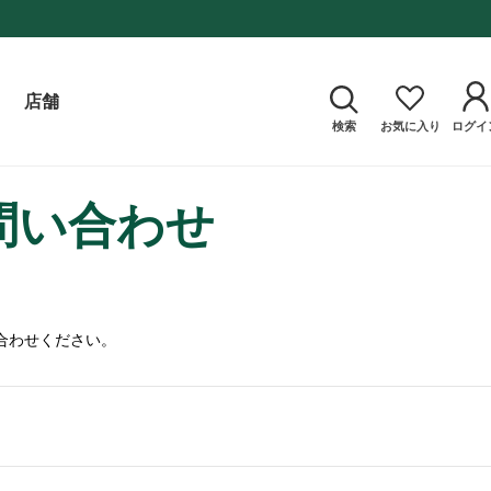
店舗
検索
お気に入り
ログイ
問い合わせ
合わせください。