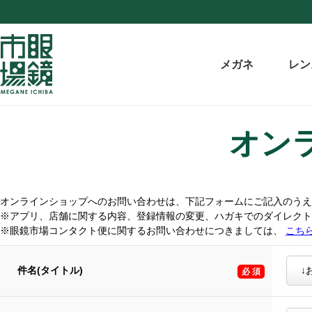
メガネ
レン
オン
オンラインショップへのお問い合わせは、下記フォームにご記入のうえ
※アプリ、店舗に関する内容、登録情報の変更、ハガキでのダイレク
※眼鏡市場コンタクト便に関するお問い合わせにつきましては、
こち
件名(タイトル)