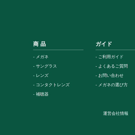
商 品
ガイド
メガネ
ご利用ガイド
サングラス
よくあるご質問
レンズ
お問い合わせ
コンタクトレンズ
メガネの選び方
補聴器
運営会社情報