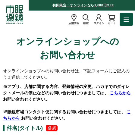
初回限定！オンラインなら1,000円OFF
店舗情報
検索
ログイン
カート
オンラインショップへの
お問い合わせ
オンラインショップへのお問い合わせは、下記フォームにご記入の
うえ送信してください。
※アプリ、店舗に関する内容、登録情報の変更、ハガキでのダイレ
クトメールの停止などのお問い合わせにつきましては、
こちらから
お問い合わせください。
※眼鏡市場コンタクト便に関するお問い合わせにつきましては、
こ
ちらから
お問い合わせください。
件名(タイトル)