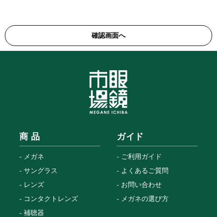
商 品
ガイド
メガネ
ご利用ガイド
サングラス
よくあるご質問
レンズ
お問い合わせ
コンタクトレンズ
メガネの選び方
補聴器