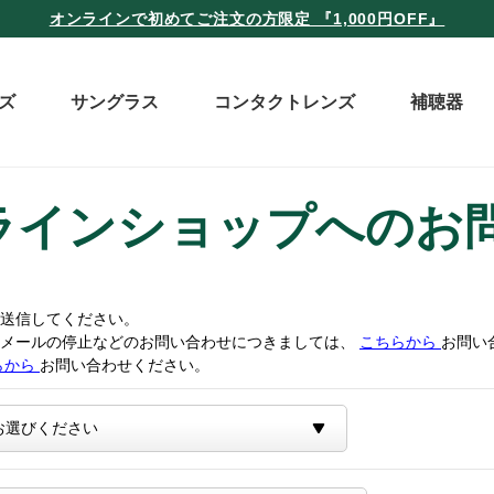
オンラインで初めてご注文の方限定 『1,000円OFF』
ズ
サングラス
コンタクトレンズ
補聴器
ラインショップへのお
送信してください。
トメールの停止などのお問い合わせにつきましては、
こちらから
お問い
らから
お問い合わせください。