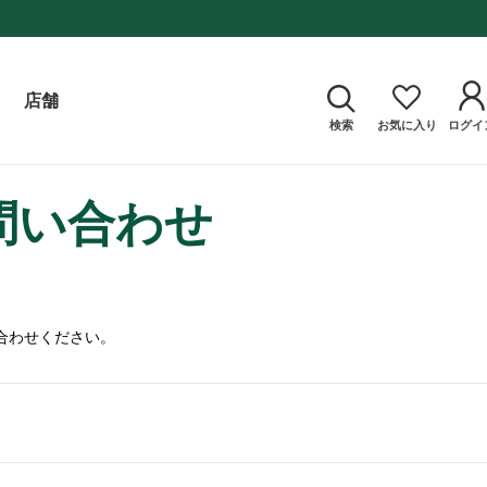
店舗
検索
お気に入り
ログイ
問い合わせ
合わせください。