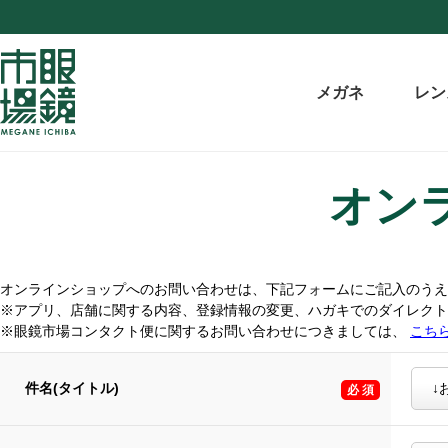
メガネ
レン
オン
オンラインショップへのお問い合わせは、下記フォームにご記入のうえ
※アプリ、店舗に関する内容、登録情報の変更、ハガキでのダイレク
※眼鏡市場コンタクト便に関するお問い合わせにつきましては、
こち
件名(タイトル)