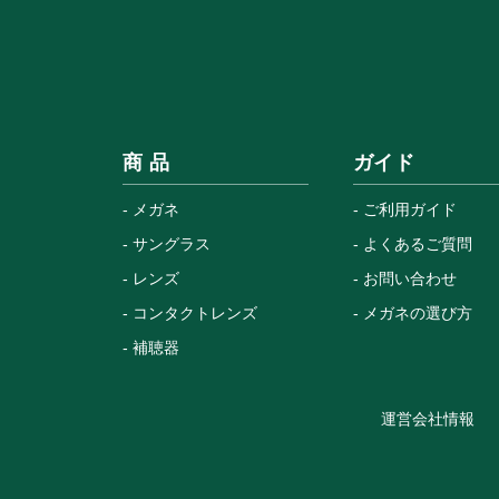
商 品
ガイド
メガネ
ご利用ガイド
サングラス
よくあるご質問
レンズ
お問い合わせ
コンタクトレンズ
メガネの選び方
補聴器
運営会社情報