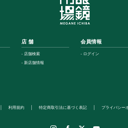
店 舗
会員情報
店舗検索
ログイン
新店舗情報
利用規約
特定商取引法に基づく表記
プライバシー