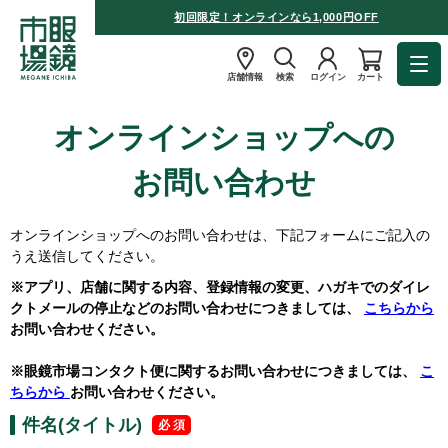
初回限定！オンラインなら1,000円OFF
店舗情報
検索
ログイン
カート
オンラインショップへの
お問い合わせ
オンラインショップへのお問い合わせは、下記フォームにご記入の
うえ送信してください。
※アプリ、店舗に関する内容、登録情報の変更、ハガキでのダイレ
クトメールの停止などのお問い合わせにつきましては、
こちらから
お問い合わせください。
※眼鏡市場コンタクト便に関するお問い合わせにつきましては、
こ
ちらから
お問い合わせください。
件名(タイトル)