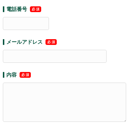
電話番号
メールアドレス
内容