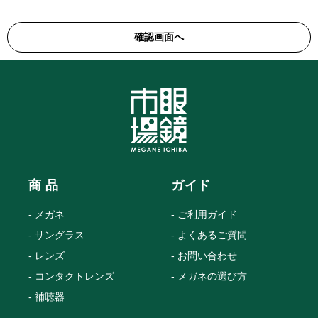
商 品
ガイド
メガネ
ご利用ガイド
サングラス
よくあるご質問
レンズ
お問い合わせ
コンタクトレンズ
メガネの選び方
補聴器