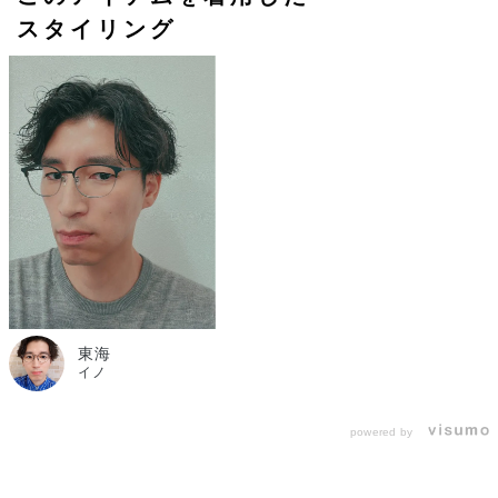
スタイリング
東海
イノ
powered by