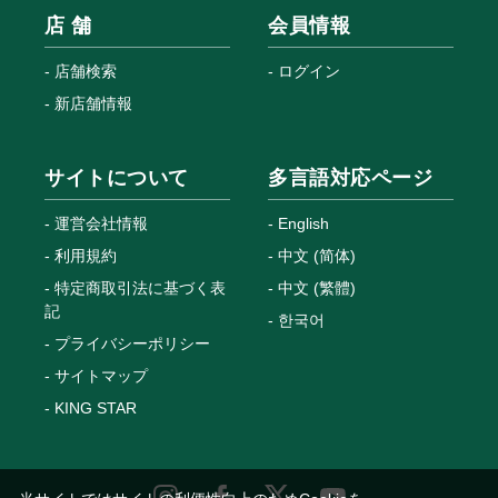
店 舗
会員情報
店舗検索
ログイン
新店舗情報
サイトについて
多言語対応ページ
運営会社情報
English
利用規約
中文 (简体)
特定商取引法に基づく表
中文 (繁體)
記
한국어
プライバシーポリシー
サイトマップ
KING STAR