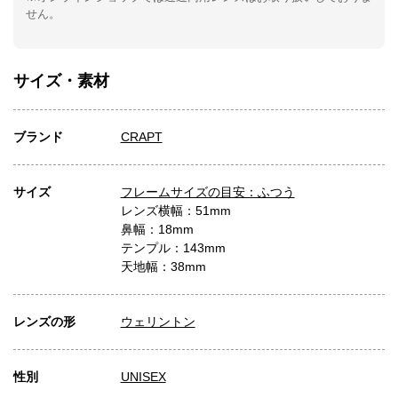
せん。
サイズ・素材
ブランド
CRAPT
サイズ
フレームサイズの目安：ふつう
レンズ横幅：51mm
鼻幅：18mm
テンプル：143mm
天地幅：38mm
レンズの形
ウェリントン
性別
UNISEX