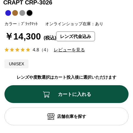
CRAPT CRP-3026
カラー：ﾌﾞﾗｯｸﾏｯﾄ
オンラインショップ在庫：あり
￥14,300
レンズ代金込み
4.8
（4）
レビューを見る
UNISEX
レンズや度数選択はカート投入後に選択いただけます
カートに入れる
店舗在庫を探す