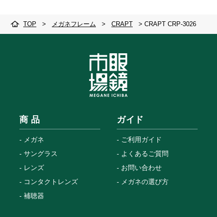
TOP
>
メガネフレーム
>
CRAPT
>
CRAPT CRP-3026
商 品
ガイド
メガネ
ご利用ガイド
サングラス
よくあるご質問
レンズ
お問い合わせ
コンタクトレンズ
メガネの選び方
補聴器