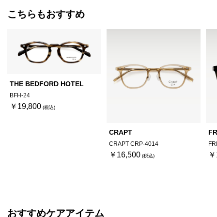
こちらもおすすめ
THE BEDFORD HOTEL
BFH-24
￥19,800
CRAPT
FR
CRAPT CRP-4014
FR
￥16,500
￥
おすすめケアアイテム