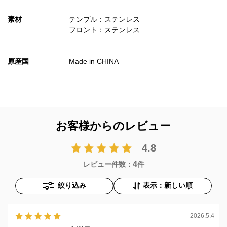
素材
テンプル：ステンレス
フロント：ステンレス
原産国
Made in CHINA
お客様からのレビュー
4.8
4
レビュー件数：
件
絞り込み
表示：新しい順
2026.5.4