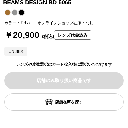
BEAMS DESIGN BD-5065
カラー：ﾌﾞﾗｯｸ
オンラインショップ在庫：なし
￥20,900
レンズ代金込み
UNISEX
レンズや度数選択はカート投入後に選択いただけます
店舗のみ取り扱い商品です
店舗在庫を探す