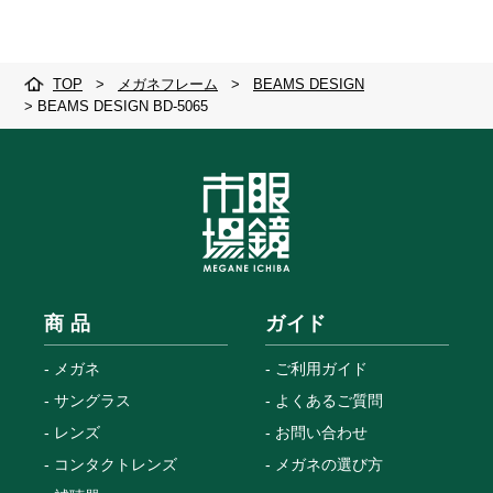
TOP
>
メガネフレーム
>
BEAMS DESIGN
>
BEAMS DESIGN BD-5065
商 品
ガイド
メガネ
ご利用ガイド
サングラス
よくあるご質問
レンズ
お問い合わせ
コンタクトレンズ
メガネの選び方