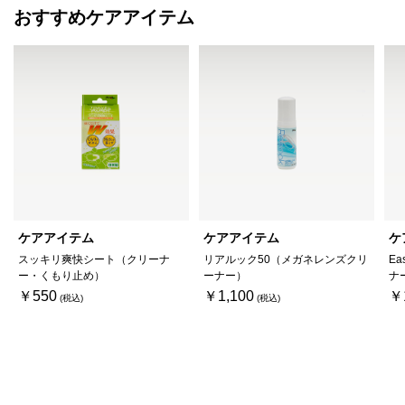
おすすめケアアイテム
ケアアイテム
ケアアイテム
ケ
スッキリ爽快シート（クリーナ
リアルック50（メガネレンズクリ
Ea
ー・くもり止め）
ーナー）
ナ
￥550
￥1,100
￥