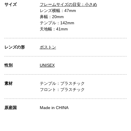
サイズ
フレームサイズの目安：小さめ
レンズ横幅：47mm
鼻幅：20mm
テンプル：142mm
天地幅：41mm
レンズの形
ボストン
性別
UNISEX
素材
テンプル：プラスチック
フロント：プラスチック
原産国
Made in CHINA