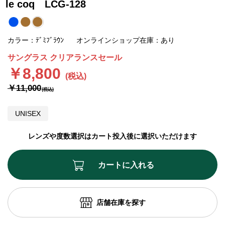
le coq LCG-128
カラー：ﾃﾞﾐﾌﾞﾗｳﾝ
オンラインショップ在庫：あり
サングラス クリアランスセール
￥8,800
￥11,000
UNISEX
レンズや度数選択はカート投入後に選択いただけます
カートに入れる
店舗在庫を探す