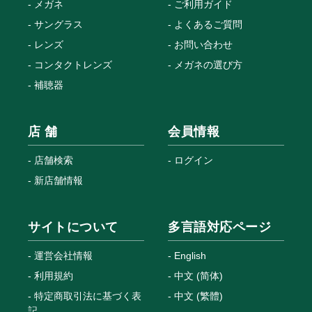
メガネ
ご利用ガイド
サングラス
よくあるご質問
レンズ
お問い合わせ
コンタクトレンズ
メガネの選び方
補聴器
店 舗
会員情報
店舗検索
ログイン
新店舗情報
サイトについて
多言語対応ページ
運営会社情報
English
利用規約
中文 (简体)
特定商取引法に基づく表
中文 (繁體)
記