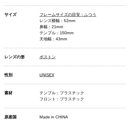
サイズ
フレームサイズの目安：ふつう
レンズ横幅：52mm
鼻幅：21mm
テンプル：150mm
天地幅：43mm
レンズの形
ボストン
性別
UNISEX
素材
テンプル：プラスチック
フロント：プラスチック
原産国
Made in CHINA