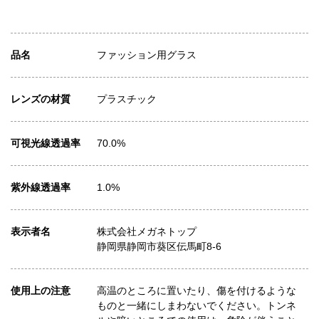
品名
ファッション用グラス
レンズの材質
プラスチック
可視光線透過率
70.0%
紫外線透過率
1.0%
表示者名
株式会社メガネトップ
静岡県静岡市葵区伝馬町8-6
使用上の注意
高温のところに置いたり、傷を付けるような
ものと一緒にしまわないでください。トンネ