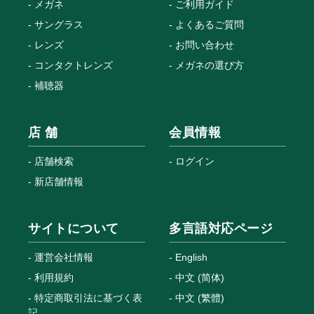
メガネ
ご利用ガイド
サングラス
よくあるご質問
レンズ
お問い合わせ
コンタクトレンズ
メガネの選び方
補聴器
店 舗
会員情報
店舗検索
ログイン
新店舗情報
サイトについて
多言語対応ページ
運営会社情報
English
利用規約
中文 (简体)
特定商取引法に基づく表
中文 (繁體)
記