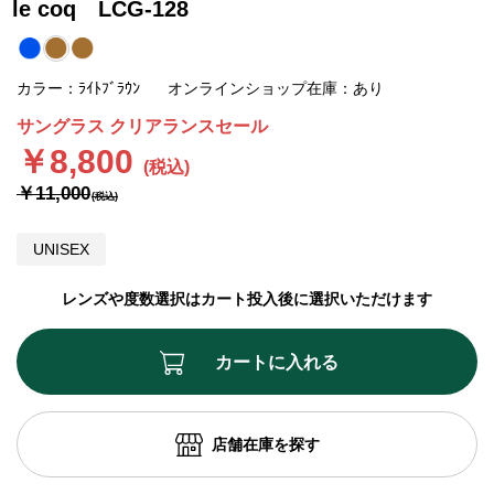
le coq LCG-128
カラー：ﾗｲﾄﾌﾞﾗｳﾝ
オンラインショップ在庫：あり
サングラス クリアランスセール
￥8,800
￥11,000
UNISEX
レンズや度数選択はカート投入後に選択いただけます
カートに入れる
店舗在庫を探す