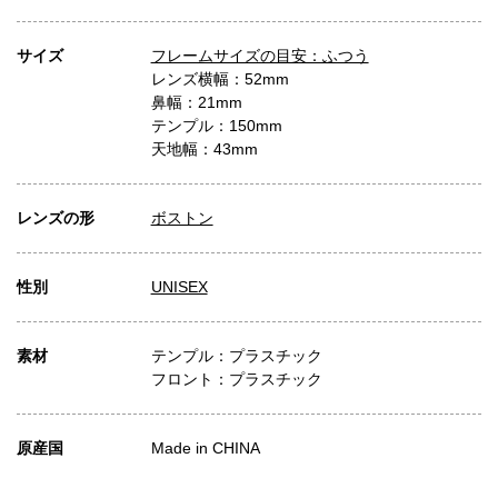
サイズ
フレームサイズの目安：ふつう
レンズ横幅：52mm
鼻幅：21mm
テンプル：150mm
天地幅：43mm
レンズの形
ボストン
性別
UNISEX
素材
テンプル：プラスチック
フロント：プラスチック
原産国
Made in CHINA