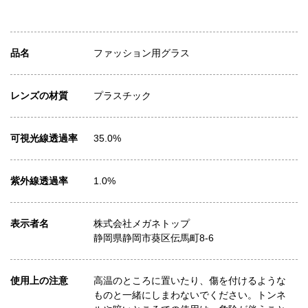
品名
ファッション用グラス
レンズの材質
プラスチック
可視光線透過率
35.0%
紫外線透過率
1.0%
表示者名
株式会社メガネトップ
静岡県静岡市葵区伝馬町8-6
使用上の注意
高温のところに置いたり、傷を付けるような
ものと一緒にしまわないでください。トンネ