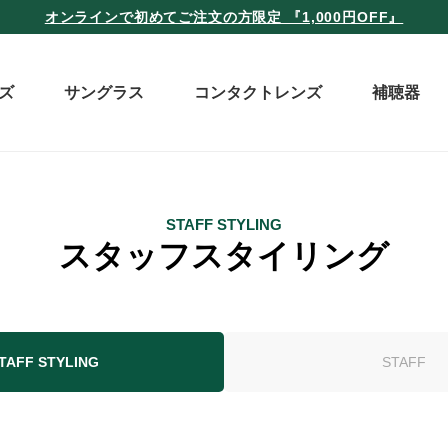
オンラインで初めてご注文の方限定 『1,000円OFF』
ズ
サングラス
コンタクトレンズ
補聴器
STAFF STYLING
スタッフスタイリング
TAFF STYLING
STAFF