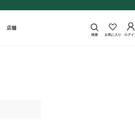
店舗
検索
お気に入り
ログイ