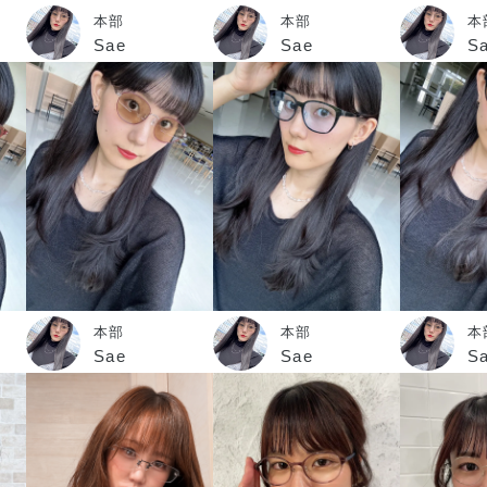
本部
本部
本
Sae
Sae
S
本部
本部
本
Sae
Sae
S