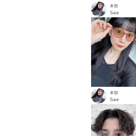
本部
Sae
本部
Sae