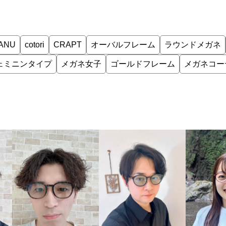
ANU
cotori
CRAPT
オーバルフレーム
ラウンドメガネ
ェミニンタイプ
メガネ女子
ゴールドフレーム
メガネコー