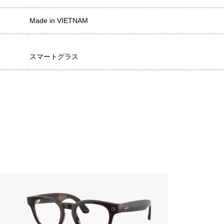
Made in VIETNAM
スマートグラス