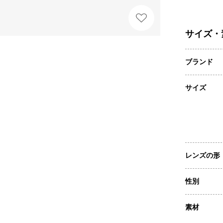
サイズ・
ブランド
サイズ
レンズの形
性別
素材