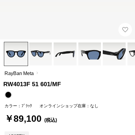
RayBan Meta
RW4013F 51 601/MF
カラー：ﾌﾞﾗｯｸ
オンラインショップ在庫：なし
￥89,100