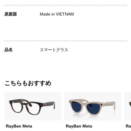
原産国
Made in VIETNAM
品名
スマートグラス
こちらもおすすめ
RayBan Meta
RayBan Meta
Ra