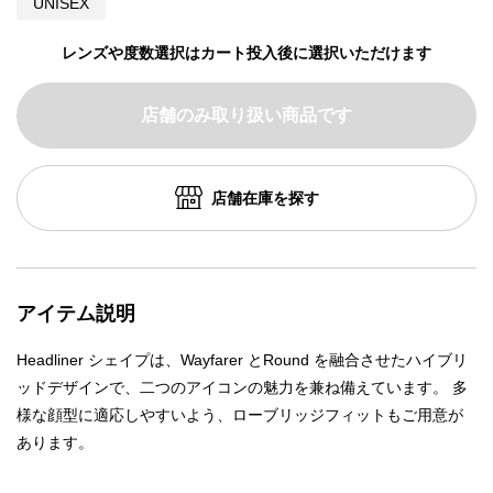
UNISEX
レンズや度数選択はカート投入後に選択いただけます
店舗のみ取り扱い商品です
店舗在庫を探す
アイテム説明
Headliner シェイプは、Wayfarer とRound を融合させたハイブリ
ッドデザインで、二つのアイコンの魅力を兼ね備えています。 多
様な顔型に適応しやすいよう、ローブリッジフィットもご用意が
あります。