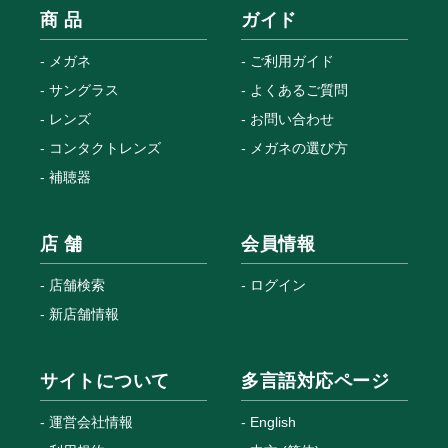
商 品
ガイド
メガネ
ご利用ガイド
サングラス
よくあるご質問
レンズ
お問い合わせ
コンタクトレンズ
メガネの選び方
補聴器
店 舗
会員情報
店舗検索
ログイン
新店舗情報
サイトについて
多言語対応ページ
運営会社情報
English