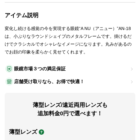
アイテム説明
変化し続ける感覚の今を実現する眼鏡“A NU（アニュー）”AN-18
は、小ぶりなラウンドシェイプのメタルフレームです。掛けるだ
けでクラシカルでオシャレなイメージになります。丸みがあるの
でお顔の印象を柔らかく見せてくれます。
眼鏡市場３つの満足保証
店舗受け取りなら、お得で快適！
薄型レンズ/遠近両用レンズも
追加料金0円で選べます！
薄型レンズ