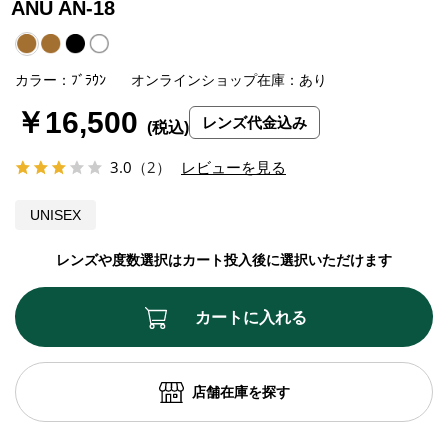
ANU AN-18
カラー：ﾌﾞﾗｳﾝ
オンラインショップ在庫：あり
￥16,500
レンズ代金込み
3.0
（2）
レビューを見る
UNISEX
レンズや度数選択はカート投入後に選択いただけます
カートに入れる
店舗在庫を探す