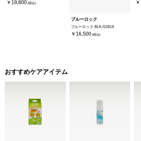
￥19,800
￥
ブルーロック
ブルーロック BLK-02B16
￥16,500
おすすめケアアイテム