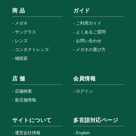
商 品
ガイド
メガネ
ご利用ガイド
サングラス
よくあるご質問
レンズ
お問い合わせ
コンタクトレンズ
メガネの選び方
補聴器
店 舗
会員情報
店舗検索
ログイン
新店舗情報
サイトについて
多言語対応ページ
運営会社情報
English