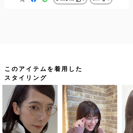
このアイテムを着用した
スタイリング