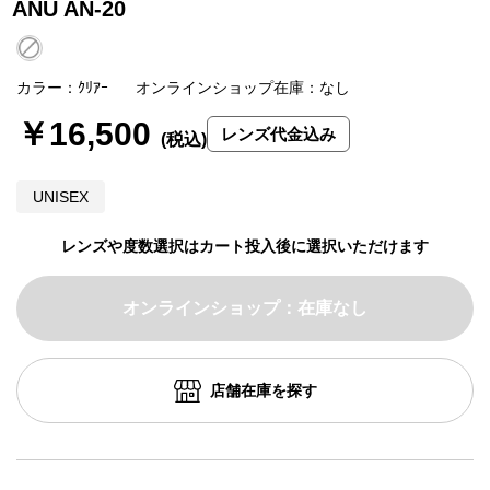
ANU AN-20
カラー：ｸﾘｱｰ
オンラインショップ在庫：なし
￥16,500
レンズ代金込み
UNISEX
レンズや度数選択はカート投入後に選択いただけます
オンラインショップ：在庫なし
店舗在庫を探す