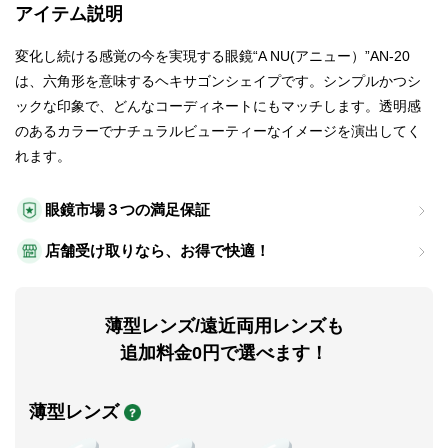
アイテム説明
変化し続ける感覚の今を実現する眼鏡“A NU(アニュー）”AN-20
は、六角形を意味するヘキサゴンシェイプです。シンプルかつシ
ックな印象で、どんなコーディネートにもマッチします。透明感
のあるカラーでナチュラルビューティーなイメージを演出してく
れます。
眼鏡市場３つの満足保証
店舗受け取りなら、お得で快適！
薄型レンズ/遠近両用レンズも
追加料金0円で選べます！
薄型レンズ