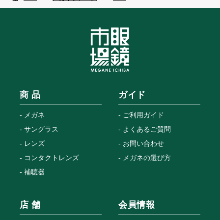
商 品
ガイド
メガネ
ご利用ガイド
サングラス
よくあるご質問
レンズ
お問い合わせ
コンタクトレンズ
メガネの選び方
補聴器
店 舗
会員情報