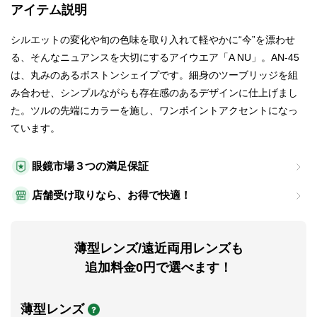
アイテム説明
シルエットの変化や旬の色味を取り入れて軽やかに“今”を漂わせ
る、そんなニュアンスを大切にするアイウエア「A NU」。AN-45
は、丸みのあるボストンシェイプです。細身のツーブリッジを組
み合わせ、シンプルながらも存在感のあるデザインに仕上げまし
た。ツルの先端にカラーを施し、ワンポイントアクセントになっ
ています。
眼鏡市場３つの満足保証
店舗受け取りなら、お得で快適！
薄型レンズ/遠近両用レンズも
追加料金0円で選べます！
薄型レンズ