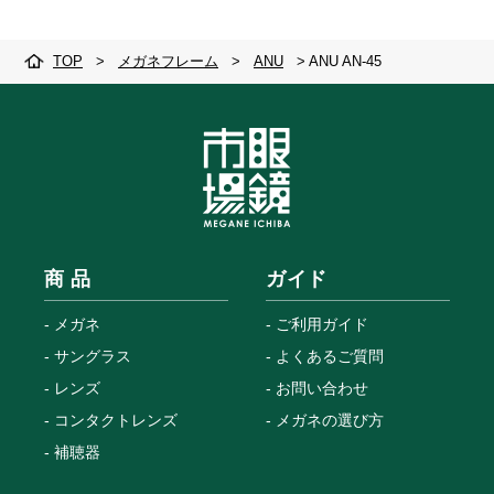
TOP
>
メガネフレーム
>
ANU
>
ANU AN-45
商 品
ガイド
メガネ
ご利用ガイド
サングラス
よくあるご質問
レンズ
お問い合わせ
コンタクトレンズ
メガネの選び方
補聴器