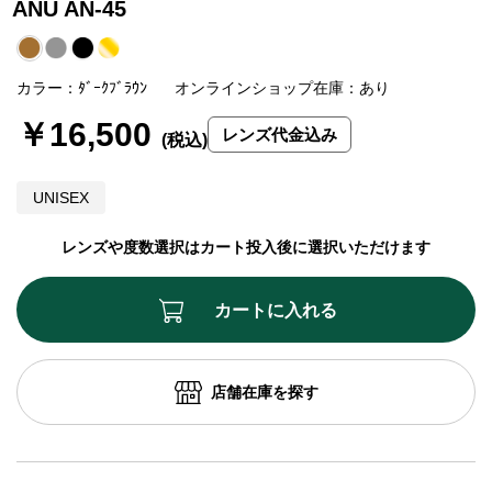
ANU AN-45
カラー：ﾀﾞｰｸﾌﾞﾗｳﾝ
オンラインショップ在庫：あり
￥16,500
レンズ代金込み
UNISEX
レンズや度数選択はカート投入後に選択いただけます
カートに入れる
店舗在庫を探す