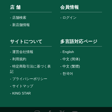
店 舗
会員情報
店舗検索
ログイン
新店舗情報
サイトについて
多言語対応ページ
運営会社情報
English
利用規約
中文 (简体)
特定商取引法に基づく表
中文 (繁體)
記
한국어
プライバシーポリシー
サイトマップ
KING STAR