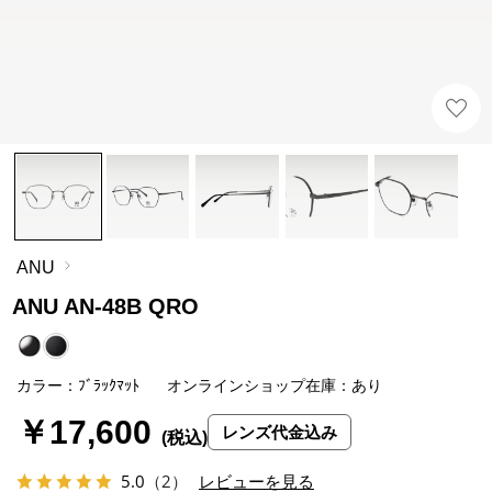
ANU
ANU AN-48B QRO
カラー：ﾌﾞﾗｯｸﾏｯﾄ
オンラインショップ在庫：あり
￥17,600
レンズ代金込み
5.0
（2）
レビューを見る