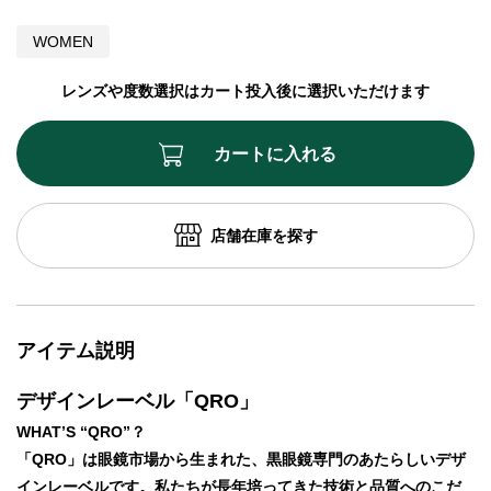
WOMEN
レンズや度数選択はカート投入後に選択いただけます
カートに入れる
店舗在庫を探す
アイテム説明
デザインレーベル「QRO」
WHAT’S “QRO”？
「QRO」は眼鏡市場から生まれた、黒眼鏡専門のあたらしいデザ
インレーベルです。私たちが長年培ってきた技術と品質へのこだ