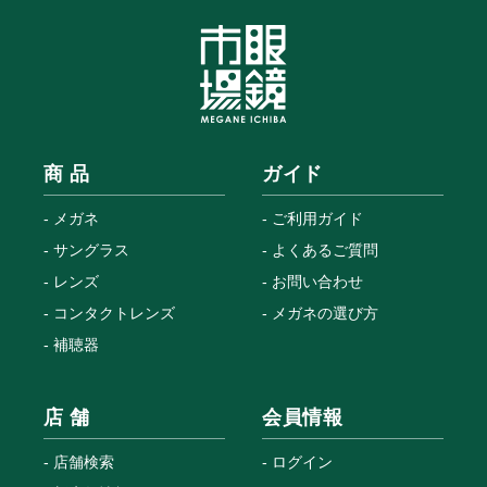
商 品
ガイド
メガネ
ご利用ガイド
サングラス
よくあるご質問
レンズ
お問い合わせ
コンタクトレンズ
メガネの選び方
補聴器
店 舗
会員情報
店舗検索
ログイン