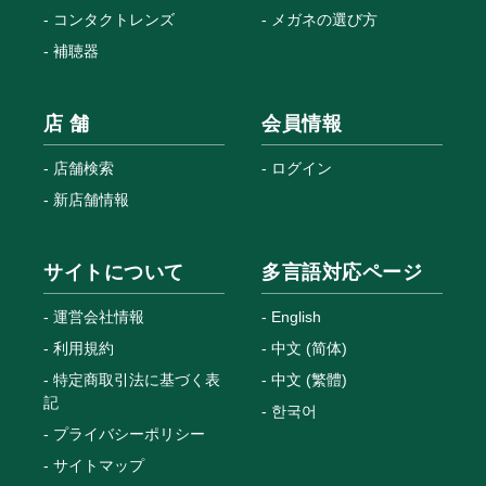
コンタクトレンズ
メガネの選び方
補聴器
店 舗
会員情報
店舗検索
ログイン
新店舗情報
サイトについて
多言語対応ページ
運営会社情報
English
利用規約
中文 (简体)
特定商取引法に基づく表
中文 (繁體)
記
한국어
プライバシーポリシー
サイトマップ