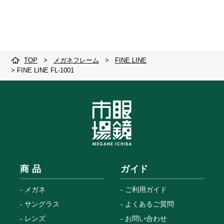
TOP
>
メガネフレーム
>
FINE LINE
>
FINE LINE FL-1001
商 品
ガイド
メガネ
ご利用ガイド
サングラス
よくあるご質問
レンズ
お問い合わせ