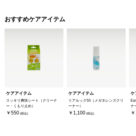
おすすめケアアイテム
ケアアイテム
ケアアイテム
ケ
スッキリ爽快シート（クリーナ
リアルック50（メガネレンズクリ
Ea
ー・くもり止め）
ーナー）
ナ
￥550
￥1,100
￥