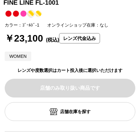
FINE LINE FL-1001
カラー：ｺﾞｰﾙﾄﾞ-1
オンラインショップ在庫：なし
￥23,100
レンズ代金込み
WOMEN
レンズや度数選択はカート投入後に選択いただけます
店舗のみ取り扱い商品です
店舗在庫を探す