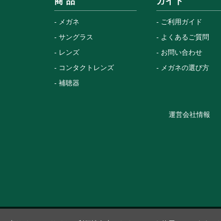
商 品
ガイド
メガネ
ご利用ガイド
サングラス
よくあるご質問
レンズ
お問い合わせ
コンタクトレンズ
メガネの選び方
補聴器
運営会社情報