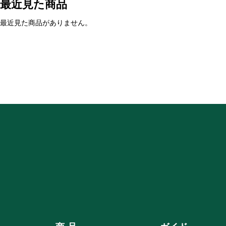
最近見た商品
最近見た商品がありません。