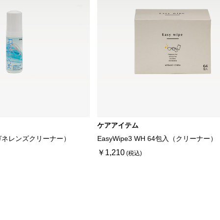
ケアアイテム
ガネレンズクリーナー）
EasyWipe3 WH 64包入（クリーナー）
￥1,210