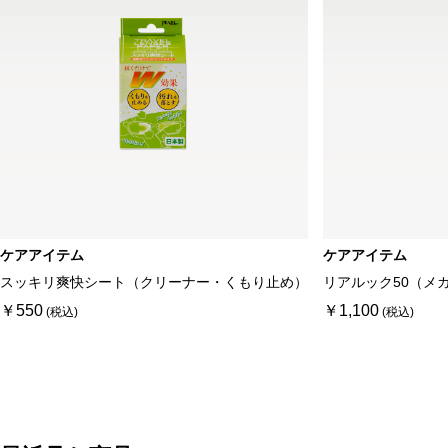
ケアアイテム
ケアアイテム
スッキリ爽快シート（クリーナー・くもり止め）
リアルック50（メ
￥550
￥1,100