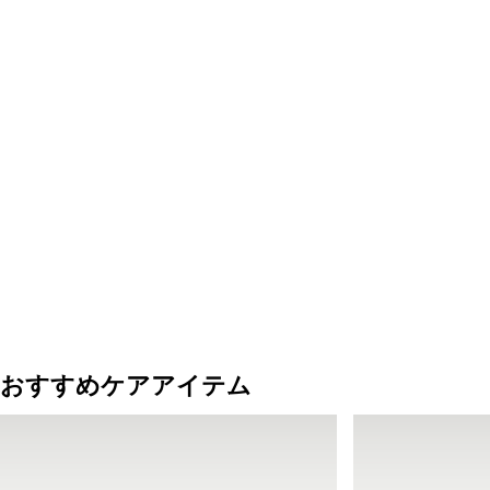
おすすめケアアイテム