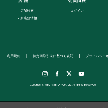
店 舗
会員情報
店舗検索
ログイン
新店舗情報
利用規約
特定商取引法に基づく表記
プライバシー
Copyright © MEGANETOP Co., Ltd. All Rights Reserved.