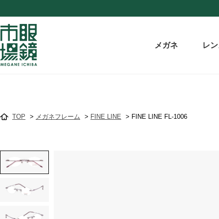
メガネ
レン
TOP
>
メガネフレーム
>
FINE LINE
>
FINE LINE FL-1006