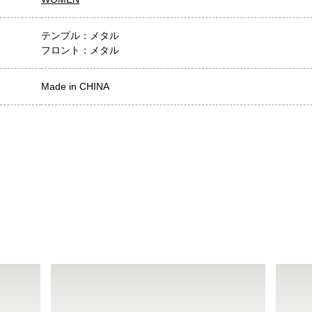
テンプル：メタル
フロント：メタル
Made in CHINA