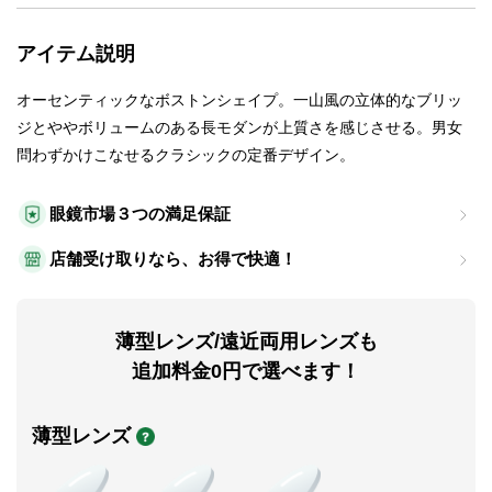
アイテム説明
オーセンティックなボストンシェイプ。一山風の立体的なブリッ
ジとややボリュームのある長モダンが上質さを感じさせる。男女
問わずかけこなせるクラシックの定番デザイン。
眼鏡市場３つの満足保証
店舗受け取りなら、お得で快適！
薄型レンズ/遠近両用レンズも
追加料金0円で選べます！
薄型レンズ