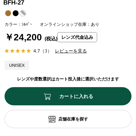
BFH-27
カラー：ｼﾙﾊﾞｰ
オンラインショップ在庫：あり
￥24,200
レンズ代金込み
4.7
（3）
レビューを見る
UNISEX
レンズや度数選択はカート投入後に選択いただけます
カートに入れる
店舗在庫を探す