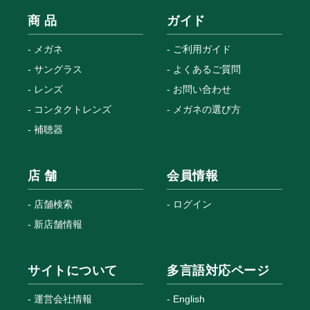
商 品
ガイド
メガネ
ご利用ガイド
サングラス
よくあるご質問
レンズ
お問い合わせ
コンタクトレンズ
メガネの選び方
補聴器
店 舗
会員情報
店舗検索
ログイン
新店舗情報
サイトについて
多言語対応ページ
運営会社情報
English