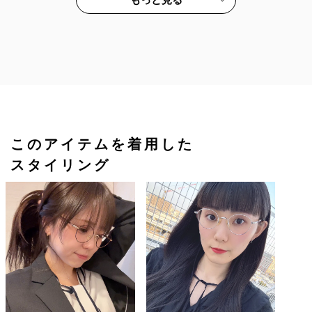
このアイテムを着用した
スタイリング