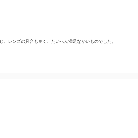
じ、レンズの具合も良く、たいへん満足なかいものでした。