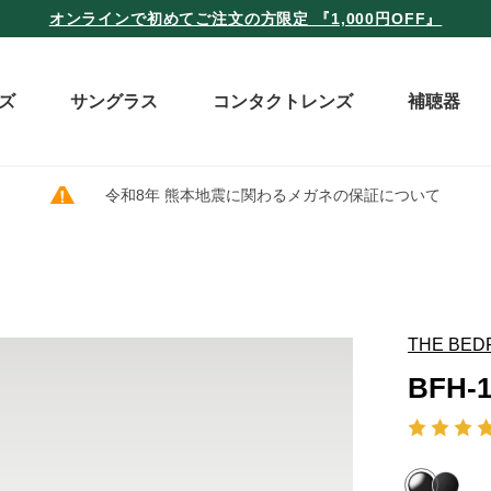
オンラインで初めてご注文の方限定 『1,000円OFF』
ズ
サングラス
コンタクトレンズ
補聴器
令和8年 熊本地震に関わるメガネの保証について
THE BED
BFH-