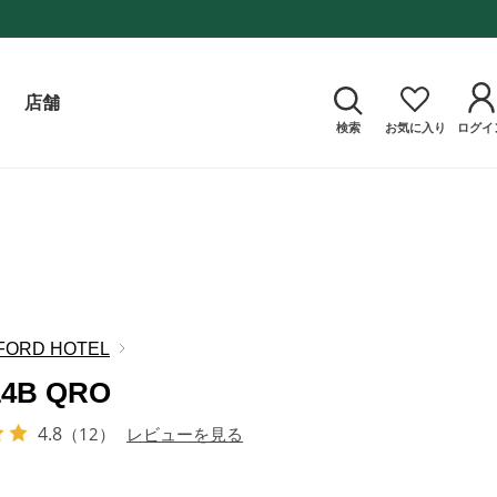
店舗
検索
お気に入り
ログイ
FORD HOTEL
14B QRO
4.8
（12）
レビューを見る