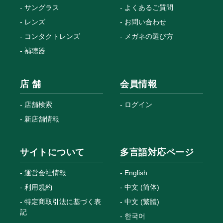
サングラス
よくあるご質問
レンズ
お問い合わせ
コンタクトレンズ
メガネの選び方
補聴器
店 舗
会員情報
店舗検索
ログイン
新店舗情報
サイトについて
多言語対応ページ
運営会社情報
English
利用規約
中文 (简体)
特定商取引法に基づく表
中文 (繁體)
記
한국어