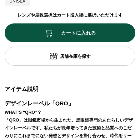
UNISEX
レンズや度数選択はカート投入後に選択いただけます
カートに入れる
店舗在庫を探す
アイテム説明
デザインレーベル「QRO」
WHAT’S “QRO”？
「QRO」は眼鏡市場から生まれた、黒眼鏡専門のあたらしいデザ
インレーベルです。私たちが長年培ってきた技術と品質へのこだ
わりにこれまでにない発想とデザインを掛け合わせ、時代をリー