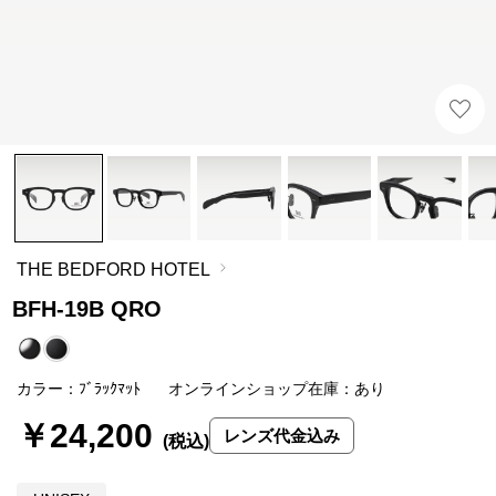
THE BEDFORD HOTEL
BFH-19B QRO
カラー：ﾌﾞﾗｯｸﾏｯﾄ
オンラインショップ在庫：あり
￥24,200
レンズ代金込み