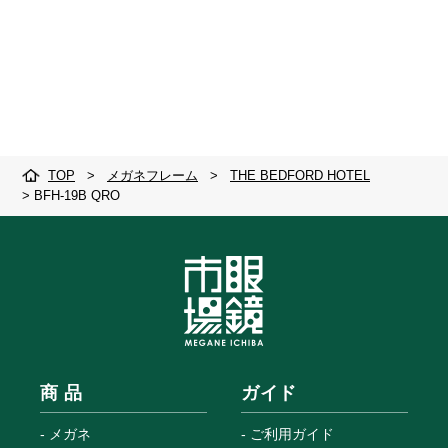
TOP
>
メガネフレーム
>
THE BEDFORD HOTEL
>
BFH-19B QRO
商 品
ガイド
メガネ
ご利用ガイド