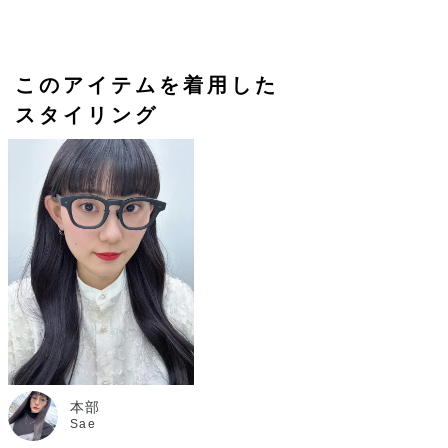
このアイテムを着用した
スタイリング
本部
Sae