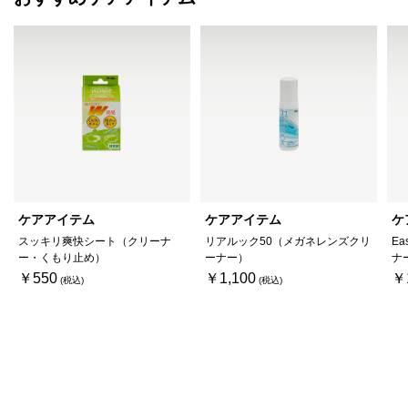
ケアアイテム
ケアアイテム
ケ
スッキリ爽快シート（クリーナ
リアルック50（メガネレンズクリ
Ea
ー・くもり止め）
ーナー）
ナ
￥550
￥1,100
￥