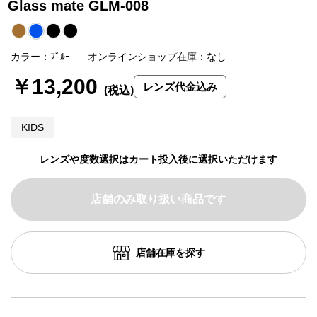
Glass mate GLM-008
カラー：ﾌﾞﾙｰ
オンラインショップ在庫：なし
￥13,200
レンズ代金込み
KIDS
レンズや度数選択はカート投入後に選択いただけます
店舗のみ取り扱い商品です
店舗在庫を探す