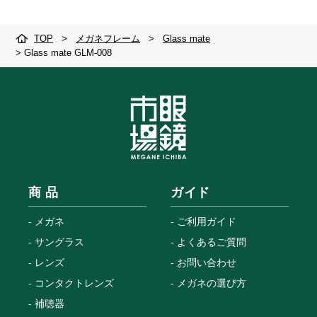
TOP
>
メガネフレーム
>
Glass mate
>
Glass mate GLM-008
商 品
ガイド
メガネ
ご利用ガイド
サングラス
よくあるご質問
レンズ
お問い合わせ
コンタクトレンズ
メガネの選び方
補聴器