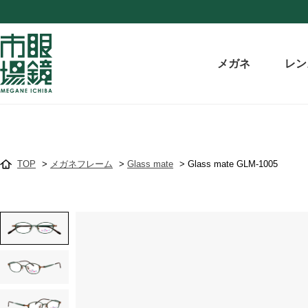
メガネ
レン
TOP
>
メガネフレーム
>
Glass mate
>
Glass mate GLM-1005