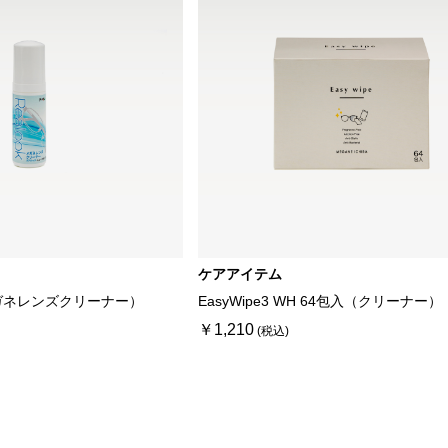
ケアアイテム
ガネレンズクリーナー）
EasyWipe3 WH 64包入（クリーナー）
￥1,210