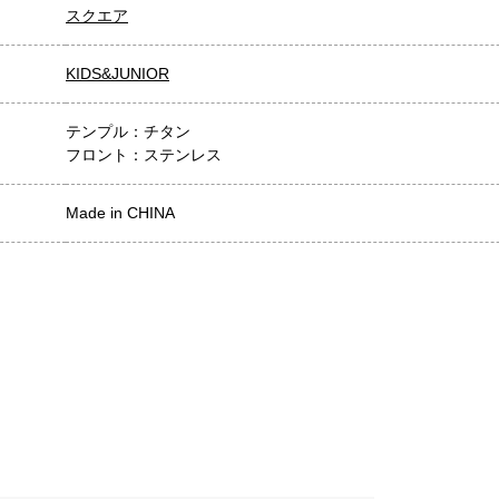
スクエア
KIDS&JUNIOR
テンプル：チタン
フロント：ステンレス
Made in CHINA