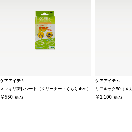
ケアアイテム
ケアアイテム
スッキリ爽快シート（クリーナー・くもり止め）
リアルック50（メ
￥550
￥1,100