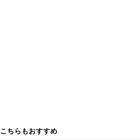
こちらもおすすめ