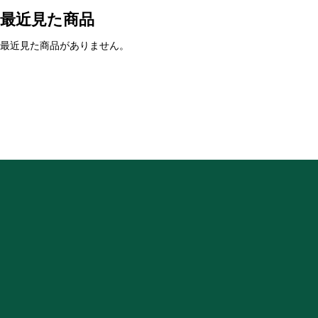
最近見た商品
最近見た商品がありません。