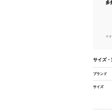
多
※オ
サイズ・
ブランド
サイズ