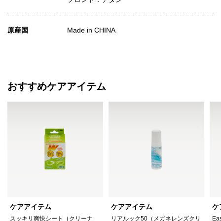
原産国
Made in CHINA
おすすめケアアイテム
ケアアイテム
ケアアイテム
ケ
スッキリ爽快シート（クリーナ
リアルック50（メガネレンズクリ
Ea