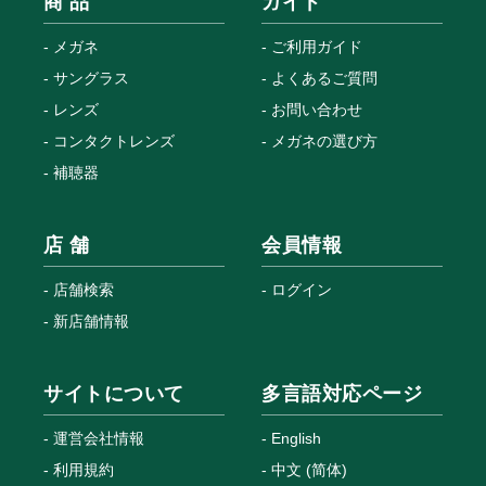
商 品
ガイド
メガネ
ご利用ガイド
サングラス
よくあるご質問
レンズ
お問い合わせ
コンタクトレンズ
メガネの選び方
補聴器
店 舗
会員情報
店舗検索
ログイン
新店舗情報
サイトについて
多言語対応ページ
運営会社情報
English
利用規約
中文 (简体)