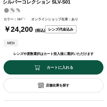
シルバーコレクション SLV-S01
カラー：ｼﾙﾊﾞｰ
オンラインショップ在庫：あり
￥24,200
レンズ代金込み
MEN
レンズや度数選択はカート投入後に選択いただけます
カートに入れる
店舗在庫を探す