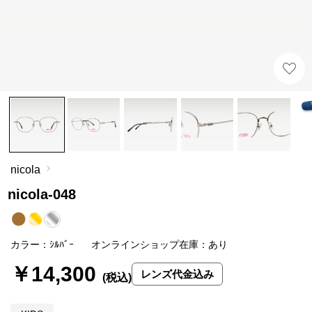
nicola
nicola-048
カラー：ｼﾙﾊﾞｰ
オンラインショップ在庫：あり
￥14,300
レンズ代金込み