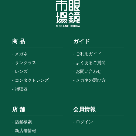
商 品
ガイド
メガネ
ご利用ガイド
サングラス
よくあるご質問
レンズ
お問い合わせ
コンタクトレンズ
メガネの選び方
補聴器
店 舗
会員情報
店舗検索
ログイン
新店舗情報