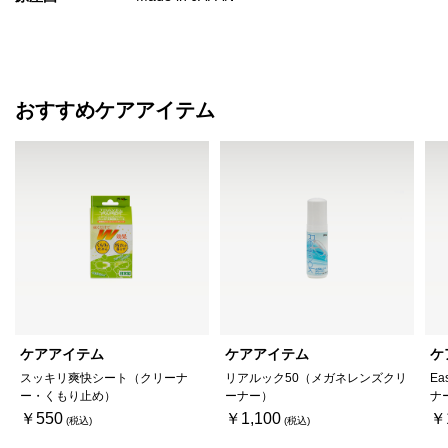
おすすめケアアイテム
ケアアイテム
ケアアイテム
ケ
スッキリ爽快シート（クリーナ
リアルック50（メガネレンズクリ
Ea
ー・くもり止め）
ーナー）
ナ
￥550
￥1,100
￥