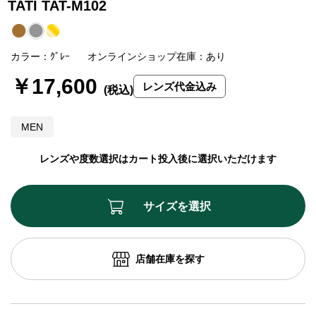
TATI TAT-M102
カラー：ｸﾞﾚｰ
オンラインショップ在庫：あり
￥17,600
レンズ代金込み
MEN
レンズや度数選択はカート投入後に選択いただけます
サイズを選択
店舗在庫を探す