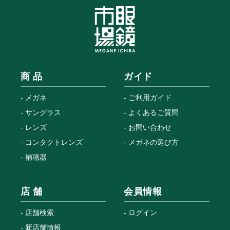
商 品
ガイド
メガネ
ご利用ガイド
サングラス
よくあるご質問
レンズ
お問い合わせ
コンタクトレンズ
メガネの選び方
補聴器
店 舗
会員情報
店舗検索
ログイン
新店舗情報