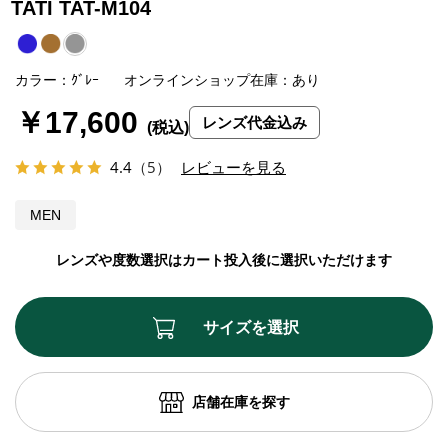
TATI TAT-M104
カラー：ｸﾞﾚｰ
オンラインショップ在庫：あり
￥17,600
レンズ代金込み
4.4
（5）
レビューを見る
MEN
レンズや度数選択はカート投入後に選択いただけます
サイズを選択
店舗在庫を探す