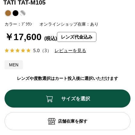
TATI TAT-M105
カラー：ﾌﾞﾗｳﾝ
オンラインショップ在庫：あり
￥17,600
レンズ代金込み
5.0
（3）
レビューを見る
MEN
レンズや度数選択はカート投入後に選択いただけます
サイズを選択
店舗在庫を探す