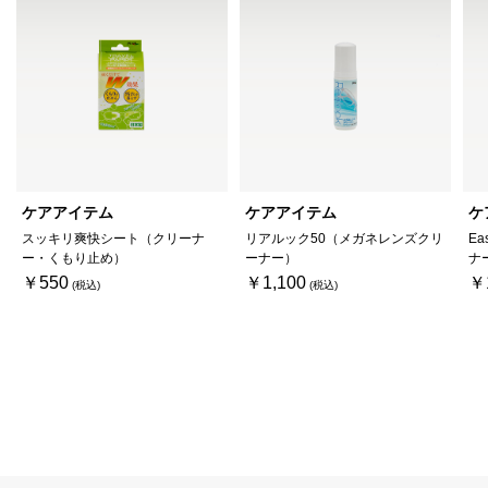
ケアアイテム
ケアアイテム
ケ
スッキリ爽快シート（クリーナ
リアルック50（メガネレンズクリ
Ea
ー・くもり止め）
ーナー）
ナ
￥550
￥1,100
￥