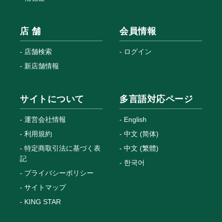
新店舗情報
サイトについて
多言語対応ページ
運営会社情報
English
利用規約
中文 (简体)
特定商取引法に基づく表
中文 (繁體)
記
한국어
プライバシーポリシー
サイトマップ
KING STAR
Copyright © MEGANETOP Co., Ltd. All Rights Reserved.