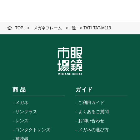
商 品
ガイド
メガネ
ご利用ガイド
サングラス
よくあるご質問
レンズ
お問い合わせ
コンタクトレンズ
メガネの選び方
補聴器
店 舗
会員情報
店舗検索
ログイン