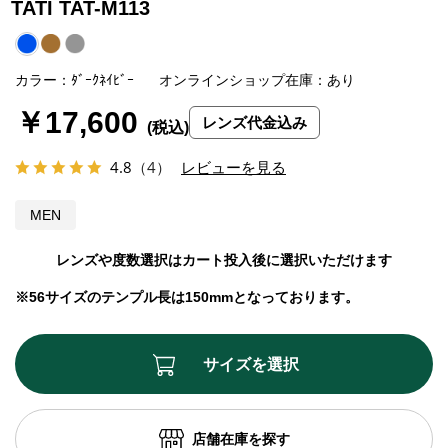
TATI TAT-M113
カラー：ﾀﾞｰｸﾈｲﾋﾞｰ
オンラインショップ在庫：あり
￥17,600
レンズ代金込み
4.8
（4）
レビューを見る
MEN
レンズや度数選択はカート投入後に選択いただけます
※56サイズのテンプル長は150mmとなっております。
サイズを選択
店舗在庫を探す