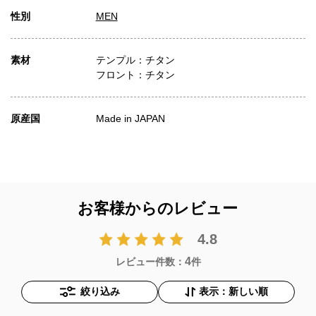
性別
MEN
素材
テンプル：チタン
フロント：チタン
原産国
Made in JAPAN
お客様からのレビュー
4.8
4
レビュー件数：
件
絞り込み
表示：新しい順