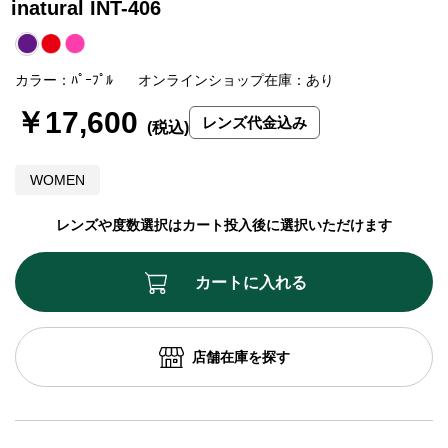
inatural INT-406
カラー：ﾊﾟｰﾌﾟﾙ
オンラインショップ在庫：あり
￥17,600
レンズ代金込み
WOMEN
レンズや度数選択はカート投入後に選択いただけます
カートに入れる
店舗在庫を探す