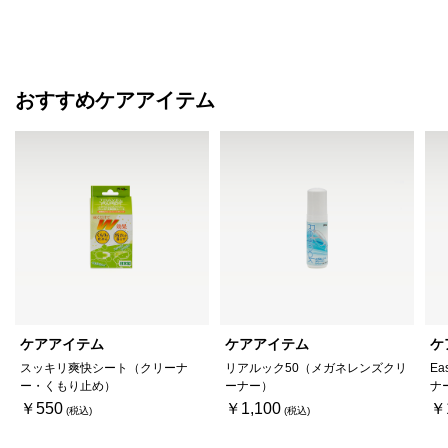
おすすめケアアイテム
ケアアイテム
ケアアイテム
ケ
スッキリ爽快シート（クリーナ
リアルック50（メガネレンズクリ
Ea
ー・くもり止め）
ーナー）
ナ
￥550
￥1,100
￥