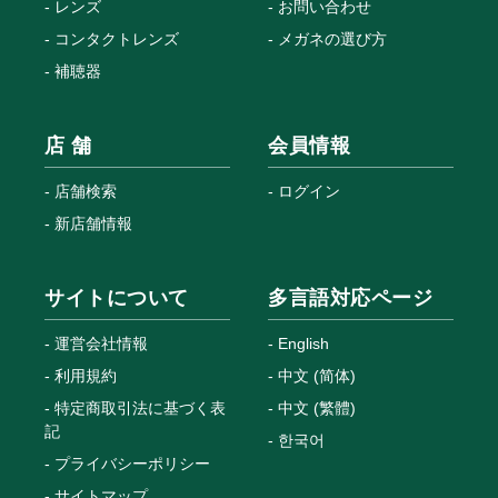
レンズ
お問い合わせ
コンタクトレンズ
メガネの選び方
補聴器
店 舗
会員情報
店舗検索
ログイン
新店舗情報
サイトについて
多言語対応ページ
運営会社情報
English
利用規約
中文 (简体)
特定商取引法に基づく表
中文 (繁體)
記
한국어
プライバシーポリシー
サイトマップ