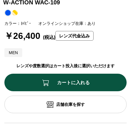
W-ACTION WAC-109
カラー：ﾈｲﾋﾞｰ
オンラインショップ在庫：あり
￥26,400
レンズ代金込み
MEN
レンズや度数選択はカート投入後に選択いただけます
カートに入れる
店舗在庫を探す