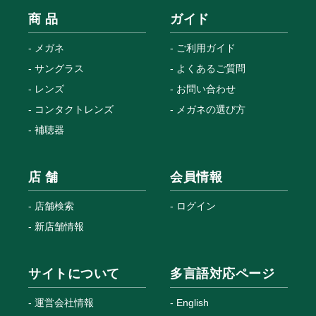
商 品
ガイド
メガネ
ご利用ガイド
サングラス
よくあるご質問
レンズ
お問い合わせ
コンタクトレンズ
メガネの選び方
補聴器
店 舗
会員情報
店舗検索
ログイン
新店舗情報
サイトについて
多言語対応ページ
運営会社情報
English