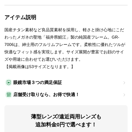
アイテム説明
国産チタン素材など良品質素材を採用し、軽さと掛け心地にこだ
わったメガネの聖地「福井県鯖江」製の純国産フレーム。GR-
7006は、紳士用のフルリムフレームです。柔軟性に優れたツルが
快適なフィット感を実現します。サイズ展開が豊富でお顔のサイ
ズや用途に合わせてお選びいただけます。
【掲載画像は53サイズとなります。】
眼鏡市場３つの満足保証
店舗受け取りなら、お得で快適！
薄型レンズ/遠近両用レンズも
追加料金0円で選べます！