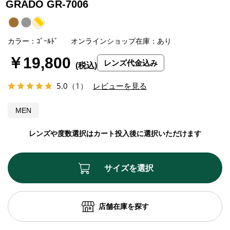
GRADO GR-7006
カラー：ｺﾞｰﾙﾄﾞ
オンラインショップ在庫：あり
￥19,800
レンズ代金込み
5.0
（1）
レビューを見る
MEN
レンズや度数選択はカート投入後に選択いただけます
サイズを選択
店舗在庫を探す