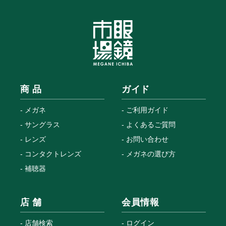
商 品
ガイド
メガネ
ご利用ガイド
サングラス
よくあるご質問
レンズ
お問い合わせ
コンタクトレンズ
メガネの選び方
補聴器
店 舗
会員情報
店舗検索
ログイン