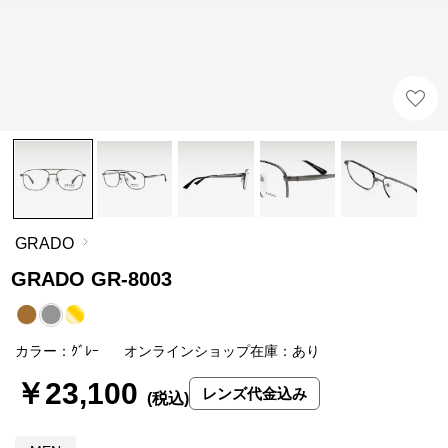
GRADO
GRADO GR-8003
カラー：ｸﾞﾚｰ
オンラインショップ在庫：あり
￥23,100
レンズ代金込み