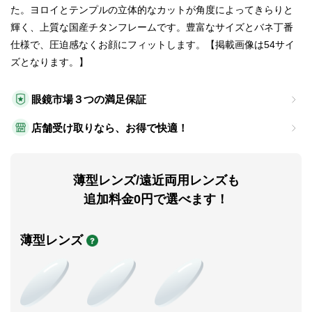
た。ヨロイとテンプルの立体的なカットが角度によってきらりと
輝く、上質な国産チタンフレームです。豊富なサイズとバネ丁番
仕様で、圧迫感なくお顔にフィットします。【掲載画像は54サイ
ズとなります。】
眼鏡市場３つの満足保証
店舗受け取りなら、お得で快適！
薄型レンズ/遠近両用レンズも
追加料金0円で選べます！
薄型レンズ