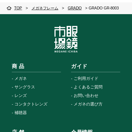
TOP
>
メガネフレーム
>
GRADO
>
GRADO GR-8003
商 品
ガイド
メガネ
ご利用ガイド
サングラス
よくあるご質問
レンズ
お問い合わせ
コンタクトレンズ
メガネの選び方
補聴器