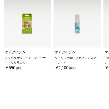
ケアアイテム
ケアアイテム
ケ
スッキリ爽快シート（クリーナ
リアルック50（メガネレンズクリ
Ea
ー・くもり止め）
ーナー）
ナ
￥550
￥1,100
￥