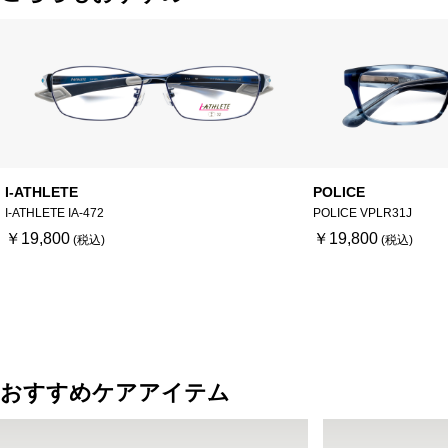
I-ATHLETE
POLICE
I-ATHLETE IA-472
POLICE VPLR31J
￥19,800
￥19,800
おすすめケアアイテム