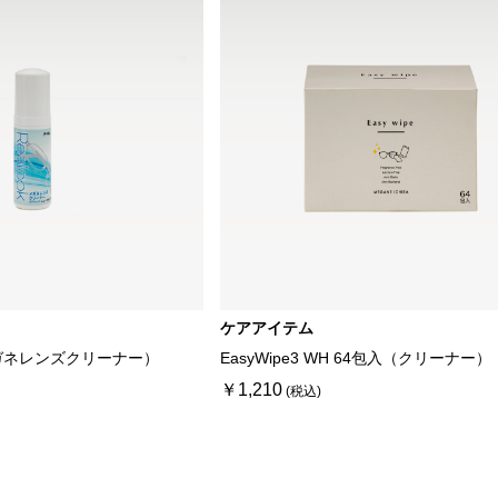
ケアアイテム
ガネレンズクリーナー）
EasyWipe3 WH 64包入（クリーナー）
￥1,210