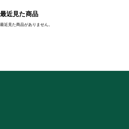
最近見た商品
最近見た商品がありません。