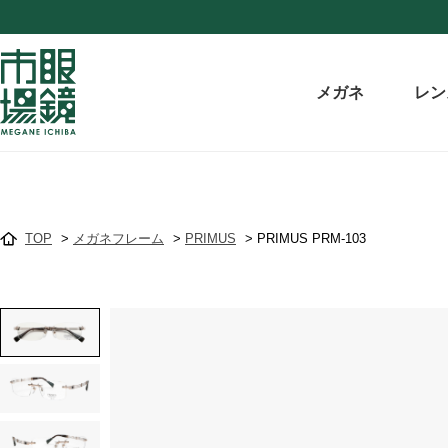
メガネ
レン
TOP
>
メガネフレーム
>
PRIMUS
>
PRIMUS PRM-103