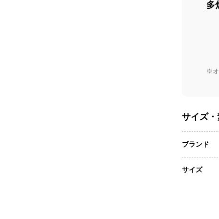
多
※オ
サイズ・
ブランド
サイズ