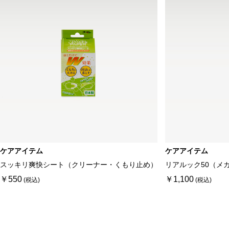
ケアアイテム
ケアアイテム
スッキリ爽快シート（クリーナー・くもり止め）
リアルック50（メ
￥550
￥1,100