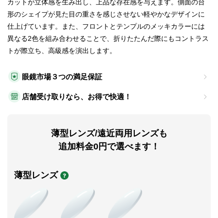
カットが立体感を生み出し、上品な存在感を与えます。側面の台
形のシェイプが見た目の重さを感じさせない軽やかなデザインに
仕上げています。また、フロントとテンプルのメッキカラーには
異なる2色を組み合わせることで、折りたたんだ際にもコントラス
トが際立ち、高級感を演出します。
眼鏡市場３つの満足保証
店舗受け取りなら、お得で快適！
薄型レンズ/遠近両用レンズも
追加料金0円で選べます！
薄型レンズ