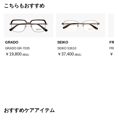
こちらもおすすめ
GRADO
SEIKO
FR
GRADO GR-7035
SEIKO S3610
FR
￥19,800
￥37,400
￥
おすすめケアアイテム