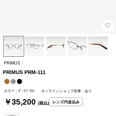
PRIMUS
PRIMUS PRM-111
カラー：ﾀﾞｰｸﾌﾞﾗｳﾝ
オンラインショップ在庫：あり
￥35,200
レンズ代金込み