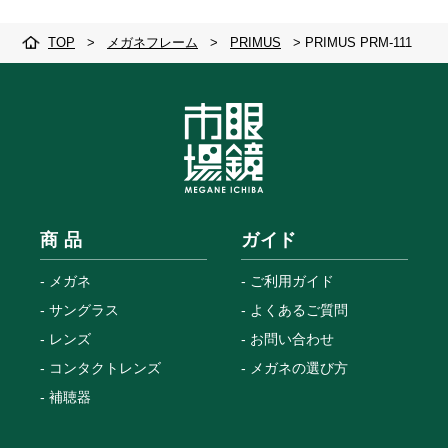
TOP
>
メガネフレーム
>
PRIMUS
>
PRIMUS PRM-111
商 品
ガイド
メガネ
ご利用ガイド
サングラス
よくあるご質問
レンズ
お問い合わせ
コンタクトレンズ
メガネの選び方
補聴器