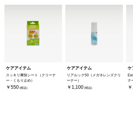
ケアアイテム
ケアアイテム
ケ
スッキリ爽快シート（クリーナ
リアルック50（メガネレンズクリ
Ea
ー・くもり止め）
ーナー）
ナ
￥550
￥1,100
￥