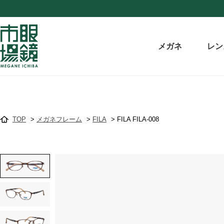
メガネ
レン
TOP
>
メガネフレーム
>
FILA
>
FILA FILA-008