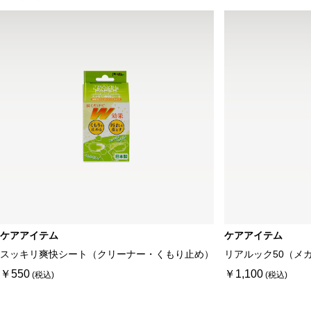
ケアアイテム
ケアアイテム
スッキリ爽快シート（クリーナー・くもり止め）
リアルック50（メ
￥550
￥1,100