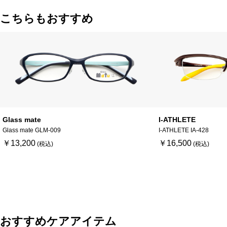
こちらもおすすめ
Glass mate
I-ATHLETE
Glass mate GLM-009
I-ATHLETE IA-428
￥13,200
￥16,500
おすすめケアアイテム