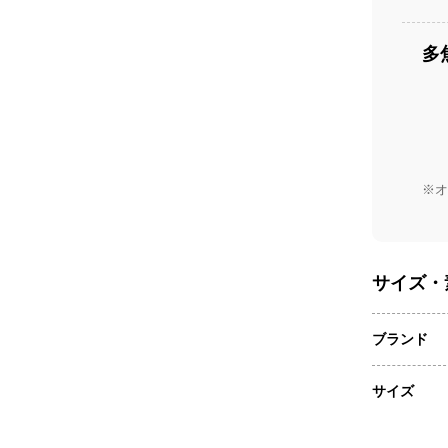
多
※オ
サイズ・
ブランド
サイズ