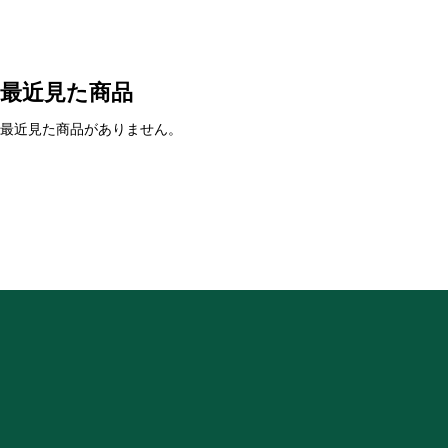
最近見た商品
最近見た商品がありません。