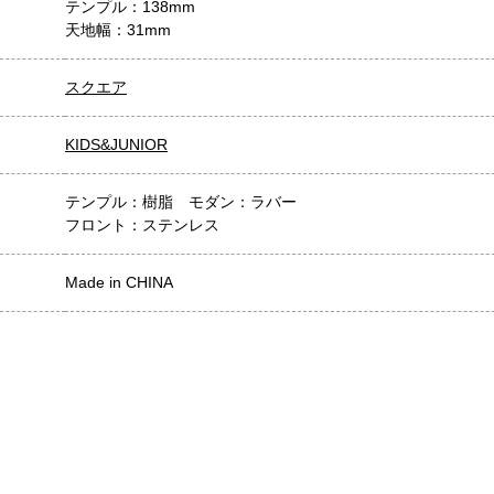
テンプル：138mm
天地幅：31mm
スクエア
KIDS&JUNIOR
テンプル：樹脂 モダン：ラバー
フロント：ステンレス
Made in CHINA