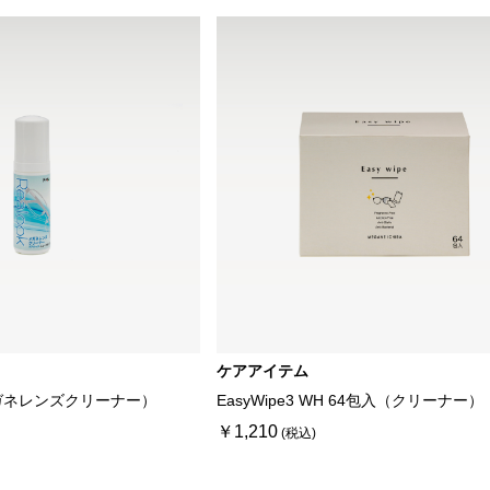
ケアアイテム
ガネレンズクリーナー）
EasyWipe3 WH 64包入（クリーナー）
￥1,210