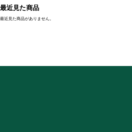
最近見た商品
最近見た商品がありません。