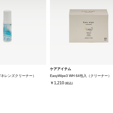
ケアアイテム
ガネレンズクリーナー）
EasyWipe3 WH 64包入（クリーナー）
￥1,210