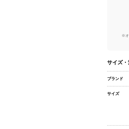
※オ
サイズ・
ブランド
サイズ