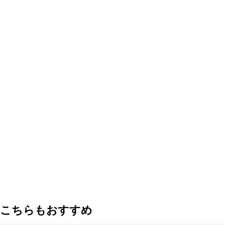
こちらもおすすめ