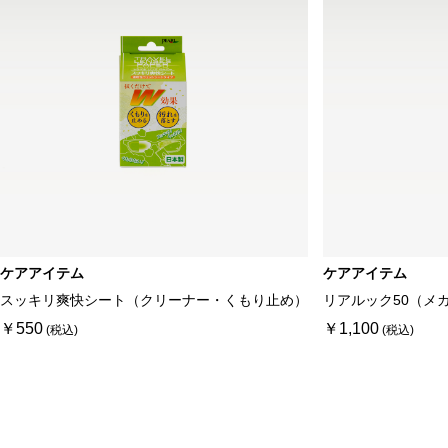
ケアアイテム
ケアアイテム
スッキリ爽快シート（クリーナー・くもり止め）
リアルック50（メ
￥550
￥1,100