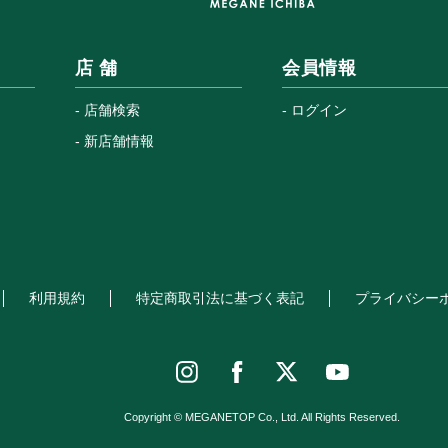
店 舗
会員情報
店舗検索
ログイン
新店舗情報
利用規約
特定商取引法に基づく表記
プライバシー
Copyright © MEGANETOP Co., Ltd. All Rights Reserved.