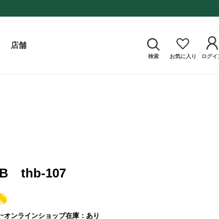
店舗
検索
お気に入り
ログイ
B thb-107
ｰ
オンラインショップ在庫：あり