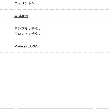
ウェリントン
WOMEN
テンプル：チタン
フロント：チタン
Made in JAPAN