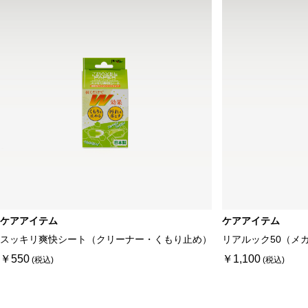
ケアアイテム
ケアアイテム
スッキリ爽快シート（クリーナー・くもり止め）
リアルック50（メ
￥550
￥1,100