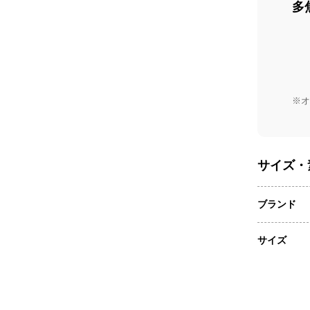
多
※オ
サイズ・
ブランド
サイズ