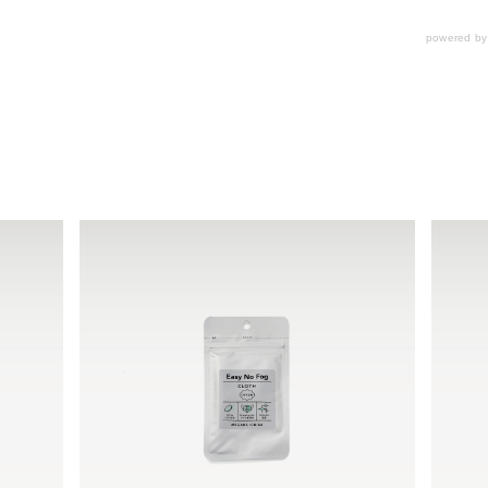
powered b