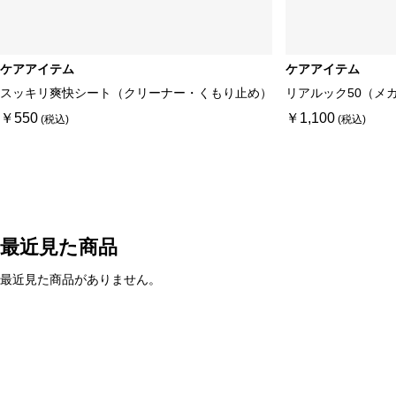
ケアアイテム
ケアアイテム
スッキリ爽快シート（クリーナー・くもり止め）
リアルック50（メ
￥550
￥1,100
最近見た商品
最近見た商品がありません。