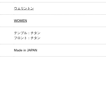
ウェリントン
WOMEN
テンプル：チタン
フロント：チタン
Made in JAPAN