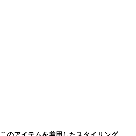
このアイテムを着用した
スタイリング