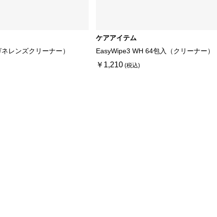
ケアアイテム
ガネレンズクリーナー）
EasyWipe3 WH 64包入（クリーナー）
￥1,210