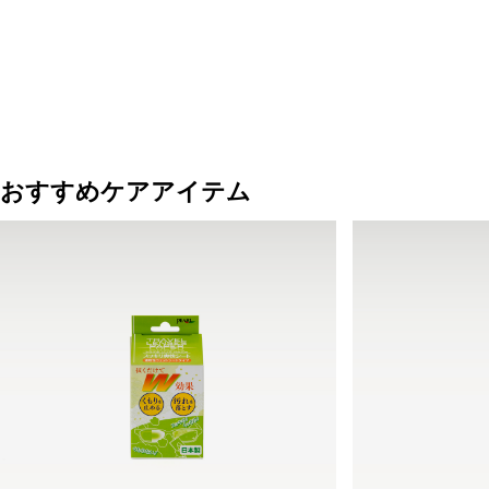
おすすめケアアイテム