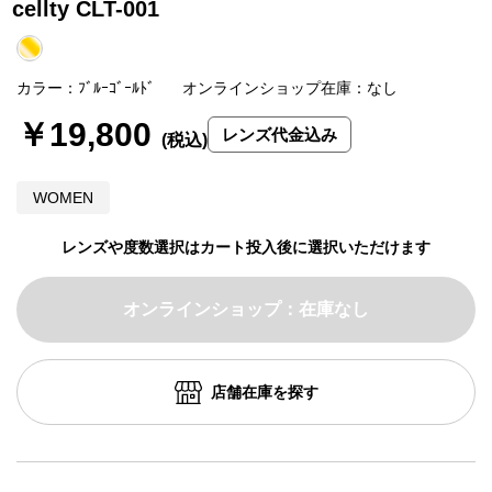
cellty CLT-001
カラー：ﾌﾞﾙｰｺﾞｰﾙﾄﾞ
オンラインショップ在庫：なし
￥19,800
レンズ代金込み
WOMEN
レンズや度数選択はカート投入後に選択いただけます
オンラインショップ：在庫なし
店舗在庫を探す