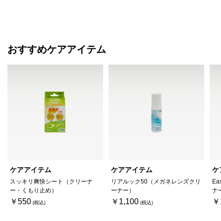
おすすめケアアイテム
ケアアイテム
ケアアイテム
ケ
スッキリ爽快シート（クリーナ
リアルック50（メガネレンズクリ
Ea
ー・くもり止め）
ーナー）
ナ
￥550
￥1,100
￥