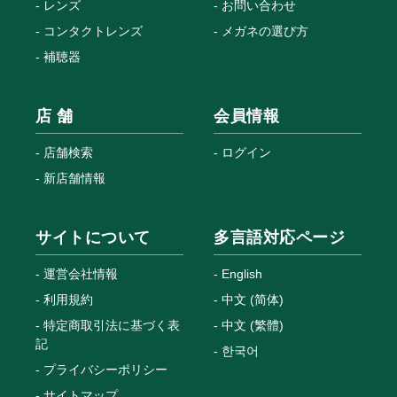
レンズ
お問い合わせ
コンタクトレンズ
メガネの選び方
補聴器
店 舗
会員情報
店舗検索
ログイン
新店舗情報
サイトについて
多言語対応ページ
運営会社情報
English
利用規約
中文 (简体)
特定商取引法に基づく表
中文 (繁體)
記
한국어
プライバシーポリシー
サイトマップ