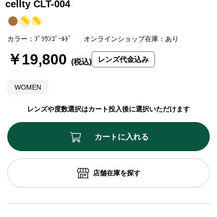
cellty CLT-004
カラー：ﾌﾞﾗｳﾝｺﾞｰﾙﾄﾞ
オンラインショップ在庫：あり
￥19,800
レンズ代金込み
WOMEN
レンズや度数選択はカート投入後に選択いただけます
カートに入れる
店舗在庫を探す