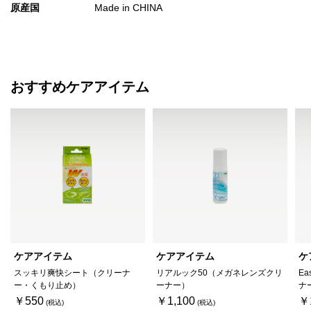
原産国
Made in CHINA
おすすめケアアイテム
ケアアイテム
ケアアイテム
ケ
スッキリ爽快シート（クリーナ
リアルック50（メガネレンズクリ
Ea
ー・くもり止め）
ーナー）
ナ
￥550
￥1,100
￥