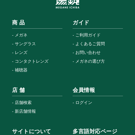
商 品
ガイド
メガネ
ご利用ガイド
サングラス
よくあるご質問
レンズ
お問い合わせ
コンタクトレンズ
メガネの選び方
補聴器
店 舗
会員情報
店舗検索
ログイン
新店舗情報
サイトについて
多言語対応ページ