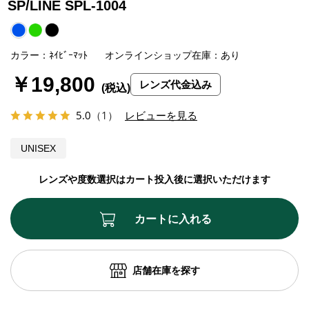
SP/LINE SPL-1004
カラー：ﾈｲﾋﾞｰﾏｯﾄ
オンラインショップ在庫：あり
￥19,800
レンズ代金込み
5.0
（1）
レビューを見る
UNISEX
レンズや度数選択はカート投入後に選択いただけます
カートに入れる
店舗在庫を探す